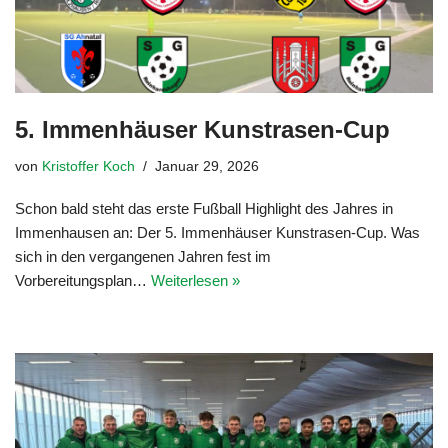
5. Immenhäuser Kunstrasen-Cup
von
Kristoffer Koch
Januar 29, 2026
Schon bald steht das erste Fußball Highlight des Jahres in
Immenhausen an: Der 5. Immenhäuser Kunstrasen-Cup. Was
sich in den vergangenen Jahren fest im
Vorbereitungsplan…
Weiterlesen »