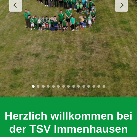
Herzlich willkommen bei
der TSV Immenhausen