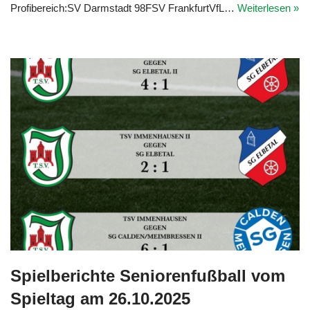
Profibereich:SV Darmstadt 98FSV FrankfurtVfL…
Weiterlesen »
Spielberichte Seniorenfußball vom
Spieltag am 26.10.2025