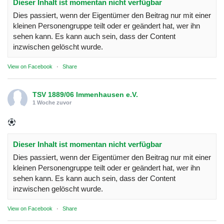
Dieser Inhalt ist momentan nicht verfügbar
Dies passiert, wenn der Eigentümer den Beitrag nur mit einer
kleinen Personengruppe teilt oder er geändert hat, wer ihn
sehen kann. Es kann auch sein, dass der Content
inzwischen gelöscht wurde.
View on Facebook
·
Share
TSV 1889/06 Immenhausen e.V.
1 Woche zuvor
Dieser Inhalt ist momentan nicht verfügbar
Dies passiert, wenn der Eigentümer den Beitrag nur mit einer
kleinen Personengruppe teilt oder er geändert hat, wer ihn
sehen kann. Es kann auch sein, dass der Content
inzwischen gelöscht wurde.
View on Facebook
·
Share