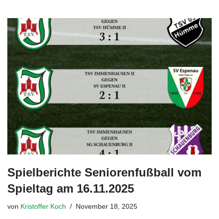
Spielberichte Seniorenfußball vom
Spieltag am 16.11.2025
von
Kristoffer Koch
November 18, 2025