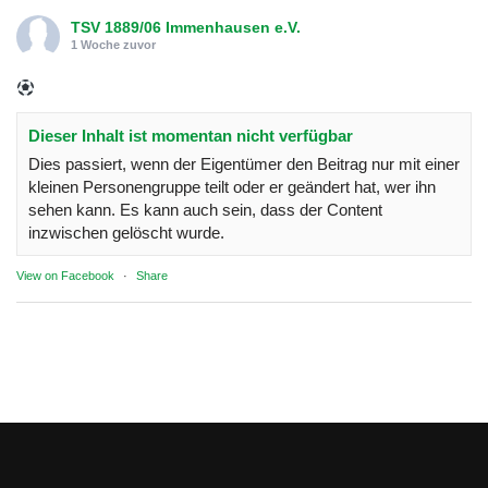
TSV 1889/06 Immenhausen e.V.
1 Woche zuvor
Dieser Inhalt ist momentan nicht verfügbar
Dies passiert, wenn der Eigentümer den Beitrag nur mit einer
kleinen Personengruppe teilt oder er geändert hat, wer ihn
sehen kann. Es kann auch sein, dass der Content
inzwischen gelöscht wurde.
View on Facebook
·
Share