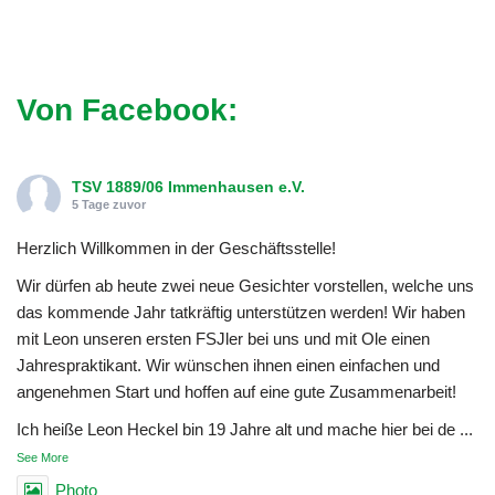
Von Facebook:
TSV 1889/06 Immenhausen e.V.
5 Tage zuvor
Herzlich Willkommen in der Geschäftsstelle!
Wir dürfen ab heute zwei neue Gesichter vorstellen, welche uns
das kommende Jahr tatkräftig unterstützen werden! Wir haben
mit Leon unseren ersten FSJler bei uns und mit Ole einen
Jahrespraktikant. Wir wünschen ihnen einen einfachen und
angenehmen Start und hoffen auf eine gute Zusammenarbeit!
Ich heiße Leon Heckel bin 19 Jahre alt und mache hier bei de
...
See More
Photo