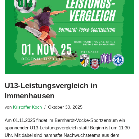
U13-Leistungsvergleich in
Immenhausen
von
Kristoffer Koch
Oktober 30, 2025
Am 01.11.2025 findet im Bernhardt-Vocke-Sportzentrum ein
spannender U13-Leistungsvergleich statt! Beginn ist um 11:30
Uhr. Mit dabei sind namhafte Nachwuchsteams aus dem