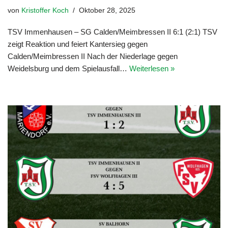
von
Kristoffer Koch
Oktober 28, 2025
TSV Immenhausen – SG Calden/Meimbressen II 6:1 (2:1) TSV
zeigt Reaktion und feiert Kantersieg gegen
Calden/Meimbressen II Nach der Niederlage gegen
Weidelsburg und dem Spielausfall…
Weiterlesen »