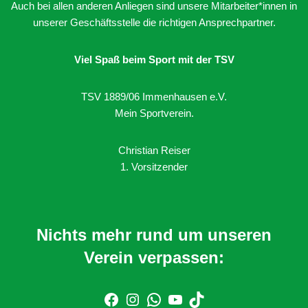
Auch bei allen anderen Anliegen sind unsere Mitarbeiter*innen in
unserer Geschäftsstelle die richtigen Ansprechpartner.
Viel Spaß beim Sport mit der TSV
TSV 1889/06 Immenhausen e.V.
Mein Sportverein.
Christian Reiser
1. Vorsitzender
Nichts mehr rund um unseren
Verein verpassen: