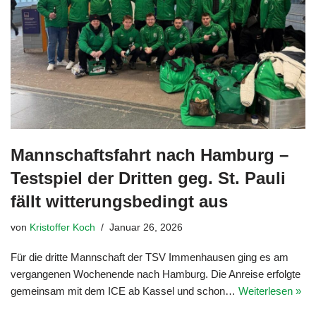
Mannschaftsfahrt nach Hamburg –
Testspiel der Dritten geg. St. Pauli
fällt witterungsbedingt aus
von
Kristoffer Koch
Januar 26, 2026
Für die dritte Mannschaft der TSV Immenhausen ging es am
vergangenen Wochenende nach Hamburg. Die Anreise erfolgte
gemeinsam mit dem ICE ab Kassel und schon…
Weiterlesen »