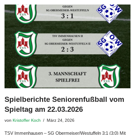
Spielberichte Seniorenfußball vom
Spieltag am 22.03.2026
von
Kristoffer Koch
März 24, 2026
TSV Immenhausen – SG Obermeiser/Westuffeln 3:1 (3:0) Mit