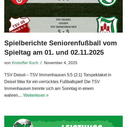
Spielberichte Seniorenfußball vom
Spieltag am 01. und 02.11.2025
von
Kristoffer Koch
November 4, 2025
TSV Deisel – TSV Immenhausen 5:5 (2:1) Torspektakel in
Deisel Was für ein verrücktes Fußballspiel! Die TSV
Immenhausen trennte sich am Sonntag in einem
wahren…
Weiterlesen »