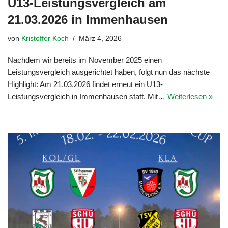
U13-Leistungsvergleich am
21.03.2026 in Immenhausen
von
Kristoffer Koch
März 4, 2026
Nachdem wir bereits im November 2025 einen
Leistungsvergleich ausgerichtet haben, folgt nun das nächste
Highlight: Am 21.03.2026 findet erneut ein U13-
Leistungsvergleich in Immenhausen statt. Mit…
Weiterlesen »