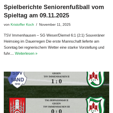
Spielberichte Seniorenfußball vom
Spieltag am 09.11.2025
von
Kristoffer Koch
November 11, 2025
TSV Immenhausen – SG Weser/Diemel 6:1 (2:1) Souveräner
Heimsieg im Dauerregen Die erste Mannschaft lieferte am
Sonntag bei regnerischem Wetter eine starke Vorstellung und
fuhr…
Weiterlesen »