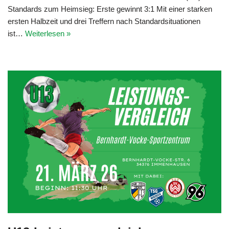
Standards zum Heimsieg: Erste gewinnt 3:1 Mit einer starken
ersten Halbzeit und drei Treffern nach Standardsituationen
ist…
Weiterlesen »