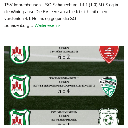
TSV Immenhausen – SG Schauenburg II 4:1 (1:0) Mit Sieg in
die Winterpause Die Erste verabschiedet sich mit einem
verdienten 4:1-Heimsieg gegen die SG
Schauenburg…
Weiterlesen »