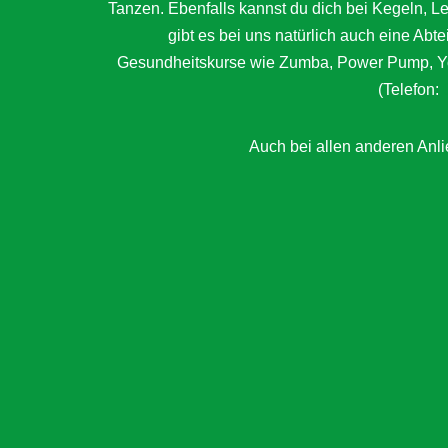
Tanzen. Ebenfalls kannst du dich bei Kegeln, 
gibt es bei uns natürlich auch eine Abt
Gesundheitskurse wie Zumba, Power Pump, Yog
(Telefon:
Auch bei allen anderen Anlie