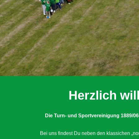
Herzlich w
Die Turn- und Sportvereinigung 1889/06
Bei uns findest Du neben den klassichen „nor