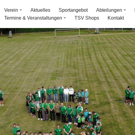
Verein
Aktuelles
Sportangebot
Abteilungen
Termine & Veranstaltungen
TSV Shops
Kontakt