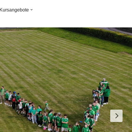
Kursangebote