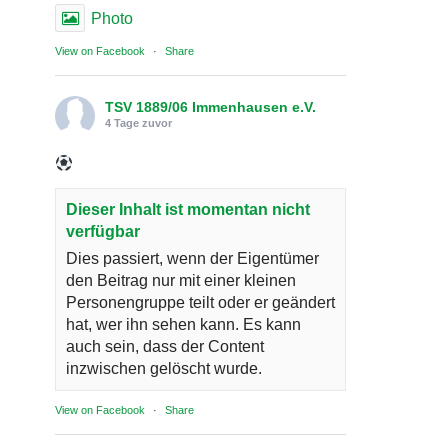
Photo
View on Facebook
·
Share
TSV 1889/06 Immenhausen e.V.
4 Tage zuvor
Dieser Inhalt ist momentan nicht
verfügbar
Dies passiert, wenn der Eigentümer
den Beitrag nur mit einer kleinen
Personengruppe teilt oder er geändert
hat, wer ihn sehen kann. Es kann
auch sein, dass der Content
inzwischen gelöscht wurde.
View on Facebook
·
Share