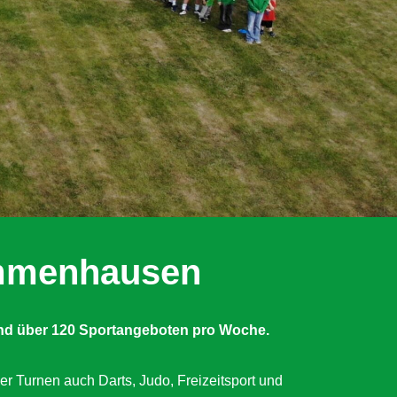
Immenhausen
nd über 120 Sportangeboten pro Woche.
er Turnen auch Darts, Judo, Freizeitsport und