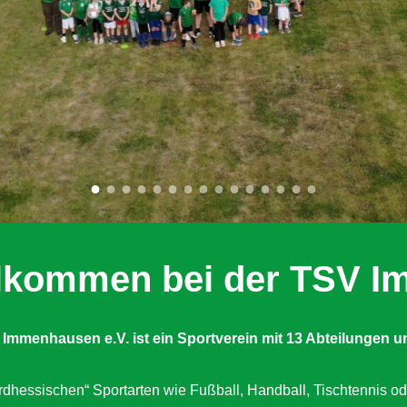
illkommen bei der TSV 
 Immenhausen e.V. ist ein Sportverein mit 13 Abteilungen
u
dhessischen“ Sportarten wie Fußball, Handball, Tischtennis od