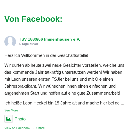
Von Facebook:
TSV 1889/06 Immenhausen e.V.
5 Tage zuvor
Herzlich Willkommen in der Geschäftsstelle!
Wir dürfen ab heute zwei neue Gesichter vorstellen, welche uns
das kommende Jahr tatkräftig unterstützen werden! Wir haben
mit Leon unseren ersten FSJler bei uns und mit Ole einen
Jahrespraktikant. Wir wünschen ihnen einen einfachen und
angenehmen Start und hoffen auf eine gute Zusammenarbeit!
Ich heiße Leon Heckel bin 19 Jahre alt und mache hier bei de
...
See More
Photo
View on Facebook
·
Share