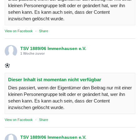
kleinen Personengruppe teilt oder er geändert hat, wer ihn
sehen kann. Es kann auch sein, dass der Content
inzwischen gelöscht wurde.
View on Facebook
·
Share
TSV 1889/06 Immenhausen e.V.
1 Woche zuvor
Dieser Inhalt ist momentan nicht verfügbar
Dies passiert, wenn der Eigentümer den Beitrag nur mit einer
kleinen Personengruppe teilt oder er geändert hat, wer ihn
sehen kann. Es kann auch sein, dass der Content
inzwischen gelöscht wurde.
View on Facebook
·
Share
TSV 1889/06 Immenhausen e.V.