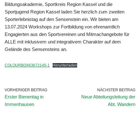
Bildungsakademie, Sportkreis Region Kassel und die
Sportjugend Region Kassel laden Sie herzlich zum zweiten
Sporterlebnistag auf den Sensenstein ein. Wir bieten am
13.07.2024 Workshops zur Fortbildung von ehrenamtlich
Engagierten aus den Sportvereinen und Mitmachangebote für
ALLE mit inklusivem und integrativem Charakter auf dem
Gelände des Sensensteins an.
COLOURBOX63672145-1
Herunterladen
VORHERIGER BEITRAG
NÄCHSTER BEITRAG
Erster Bienentag in
Neue Abteilungsleitung der
Immenhausen
Abt. Wandern