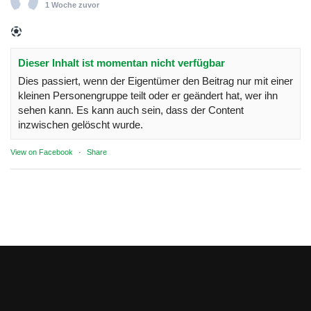
1 Woche zuvor
Dieser Inhalt ist momentan nicht verfügbar
Dies passiert, wenn der Eigentümer den Beitrag nur mit einer
kleinen Personengruppe teilt oder er geändert hat, wer ihn
sehen kann. Es kann auch sein, dass der Content
inzwischen gelöscht wurde.
View on Facebook
·
Share