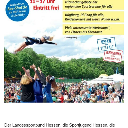
Der Landessportbund Hessen, die Sportjugend Hessen, die