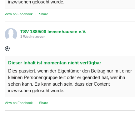
inzwischen gelöscht wurde.
View on Facebook
·
Share
TSV 1889/06 Immenhausen e.V.
1 Woche zuvor
Dieser Inhalt ist momentan nicht verfügbar
Dies passiert, wenn der Eigentümer den Beitrag nur mit einer
kleinen Personengruppe teilt oder er geändert hat, wer ihn
sehen kann. Es kann auch sein, dass der Content
inzwischen gelöscht wurde.
View on Facebook
·
Share