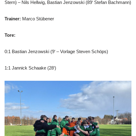
Stern) – Nils Hellwig, Bastian Jenzowski (89‘ Stefan Bachmann)
Trainer:
Marco Stübener
Tore:
0:1 Bastian Jenzowski (9‘ – Vorlage Steven Schöps)
1:1 Jannick Schaake (28‘)