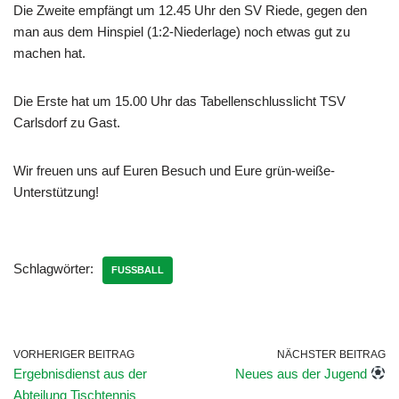
Die Zweite empfängt um 12.45 Uhr den SV Riede, gegen den
man aus dem Hinspiel (1:2-Niederlage) noch etwas gut zu
machen hat.
Die Erste hat um 15.00 Uhr das Tabellenschlusslicht TSV
Carlsdorf zu Gast.
Wir freuen uns auf Euren Besuch und Eure grün-weiße-
Unterstützung!
Schlagwörter:
FUSSBALL
VORHERIGER BEITRAG
NÄCHSTER BEITRAG
Ergebnisdienst aus der
Neues aus der Jugend
Abteilung Tischtennis