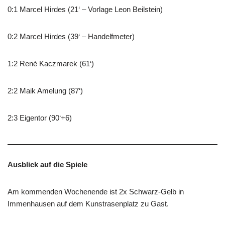
0:1 Marcel Hirdes (21‘ – Vorlage Leon Beilstein)
0:2 Marcel Hirdes (39‘ – Handelfmeter)
1:2 René Kaczmarek (61‘)
2:2 Maik Amelung (87‘)
2:3 Eigentor (90‘+6)
Ausblick auf die Spiele
Am kommenden Wochenende ist 2x Schwarz-Gelb in
Immenhausen auf dem Kunstrasenplatz zu Gast.