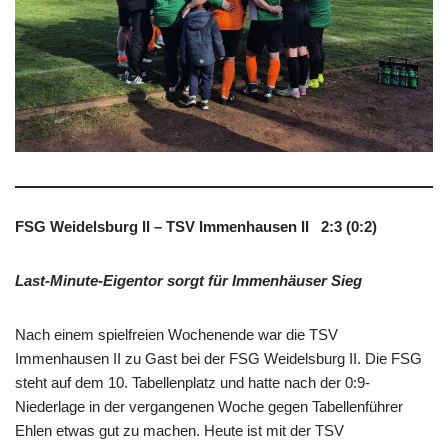
FSG Weidelsburg II – TSV Immenhausen II 2:3 (0:2)
Last-Minute-Eigentor sorgt für Immenhäuser Sieg
Nach einem spielfreien Wochenende war die TSV
Immenhausen II zu Gast bei der FSG Weidelsburg II. Die FSG
steht auf dem 10. Tabellenplatz und hatte nach der 0:9-
Niederlage in der vergangenen Woche gegen Tabellenführer
Ehlen etwas gut zu machen. Heute ist mit der TSV