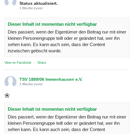
Status aktualisiert.
1 Woche zuvor
Dieser Inhalt ist momentan nicht verfügbar
Dies passiert, wenn der Eigentümer den Beitrag nur mit einer
kleinen Personengruppe teilt oder er geändert hat, wer ihn
sehen kann. Es kann auch sein, dass der Content
inzwischen gelöscht wurde.
View on Facebook
·
Share
TSV 1889/06 Immenhausen e.V.
1 Woche zuvor
Dieser Inhalt ist momentan nicht verfügbar
Dies passiert, wenn der Eigentümer den Beitrag nur mit einer
kleinen Personengruppe teilt oder er geändert hat, wer ihn
sehen kann. Es kann auch sein, dass der Content