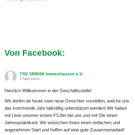
Von Facebook:
TSV 1889/06 Immenhausen e.V.
3 Tage zuvor
Herzlich Willkommen in der Geschäftsstelle!
Wir dürfen ab heute zwei neue Gesichter vorstellen, welche uns
das kommende Jahr tatkräftig unterstützen werden! Wir haben
mit Leon unseren ersten FSJler bei uns und mit Ole einen
Jahrespraktikant. Wir wünschen ihnen einen einfachen und
angenehmen Start und hoffen auf eine gute Zusammenarbeit!