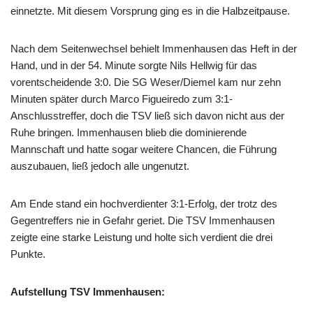
einnetzte. Mit diesem Vorsprung ging es in die Halbzeitpause.
Nach dem Seitenwechsel behielt Immenhausen das Heft in der
Hand, und in der 54. Minute sorgte Nils Hellwig für das
vorentscheidende 3:0. Die SG Weser/Diemel kam nur zehn
Minuten später durch Marco Figueiredo zum 3:1-
Anschlusstreffer, doch die TSV ließ sich davon nicht aus der
Ruhe bringen. Immenhausen blieb die dominierende
Mannschaft und hatte sogar weitere Chancen, die Führung
auszubauen, ließ jedoch alle ungenutzt.
Am Ende stand ein hochverdienter 3:1-Erfolg, der trotz des
Gegentreffers nie in Gefahr geriet. Die TSV Immenhausen
zeigte eine starke Leistung und holte sich verdient die drei
Punkte.
Aufstellung TSV Immenhausen: