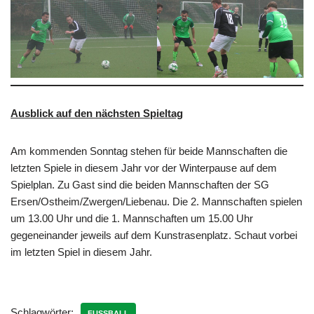
Ausblick auf den nächsten Spieltag
Am kommenden Sonntag stehen für beide Mannschaften die
letzten Spiele in diesem Jahr vor der Winterpause auf dem
Spielplan. Zu Gast sind die beiden Mannschaften der SG
Ersen/Ostheim/Zwergen/Liebenau. Die 2. Mannschaften spielen
um 13.00 Uhr und die 1. Mannschaften um 15.00 Uhr
gegeneinander jeweils auf dem Kunstrasenplatz. Schaut vorbei
im letzten Spiel in diesem Jahr.
Schlagwörter:
FUSSBALL