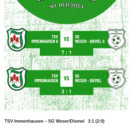
TSV Immenhausen – SG Weser/Diemel 3:1 (2:0)