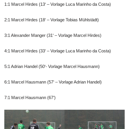
1:1 Marcel Hirdes (13‘ – Vorlage Luca Marinho da Costa)
2:1 Marcel Hirdes (18‘ – Vorlage Tobias Mühlstädt)
3:1 Alexander Manger (31‘ – Vorlage Marcel Hirdes)
4:1 Marcel Hirdes (33‘ – Vorlage Luca Marinho da Costa)
5:1 Adrian Handel (50‘- Vorlage Marcel Hausmann)
6:1 Marcel Hausmann (57‘ – Vorlage Adrian Handel)
7:1 Marcel Hausmann (67‘)