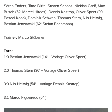
Sören Enders, Timo Bülte, Steven Schöps, Nicklas Greif, Max
Busch (62‘ Marcel Hirdes), Dennis Kastrop, Oliver Speer (90‘
Pascal Kopp), Dominik Schwan, Thomas Stern, Nils Hellwig,
Bastian Jenzowski (62‘ Stefan Bachmann)
Trainer:
Marco Stübener
Tore:
1:0 Bastian Jenzowski (14‘ – Vorlage Oliver Speer)
2:0 Thomas Stern (36‘ – Vorlage Oliver Speer)
3:0 Nils Hellwig (54‘ – Vorlage Dennis Kastrop)
3:1 Marco Figueiredo (64‘)