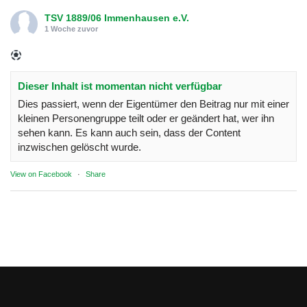
TSV 1889/06 Immenhausen e.V.
1 Woche zuvor
Dieser Inhalt ist momentan nicht verfügbar
Dies passiert, wenn der Eigentümer den Beitrag nur mit einer
kleinen Personengruppe teilt oder er geändert hat, wer ihn
sehen kann. Es kann auch sein, dass der Content
inzwischen gelöscht wurde.
View on Facebook
·
Share