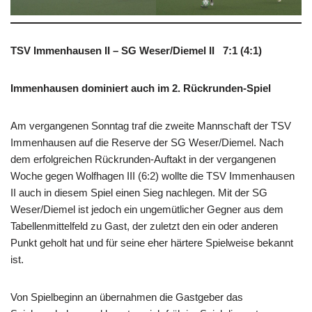
TSV Immenhausen II – SG Weser/Diemel II 7:1 (4:1)
Immenhausen dominiert auch im 2. Rückrunden-Spiel
Am vergangenen Sonntag traf die zweite Mannschaft der TSV
Immenhausen auf die Reserve der SG Weser/Diemel. Nach
dem erfolgreichen Rückrunden-Auftakt in der vergangenen
Woche gegen Wolfhagen III (6:2) wollte die TSV Immenhausen
II auch in diesem Spiel einen Sieg nachlegen. Mit der SG
Weser/Diemel ist jedoch ein ungemütlicher Gegner aus dem
Tabellenmittelfeld zu Gast, der zuletzt den ein oder anderen
Punkt geholt hat und für seine eher härtere Spielweise bekannt
ist.
Von Spielbeginn an übernahmen die Gastgeber das