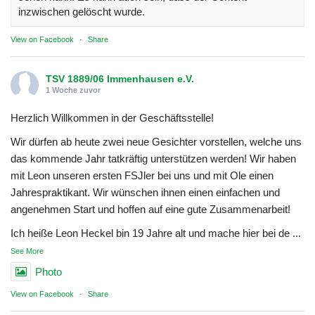
inzwischen gelöscht wurde.
View on Facebook
·
Share
TSV 1889/06 Immenhausen e.V.
1 Woche zuvor
Herzlich Willkommen in der Geschäftsstelle!
Wir dürfen ab heute zwei neue Gesichter vorstellen, welche uns
das kommende Jahr tatkräftig unterstützen werden! Wir haben
mit Leon unseren ersten FSJler bei uns und mit Ole einen
Jahrespraktikant. Wir wünschen ihnen einen einfachen und
angenehmen Start und hoffen auf eine gute Zusammenarbeit!
Ich heiße Leon Heckel bin 19 Jahre alt und mache hier bei de
...
See More
Photo
View on Facebook
·
Share