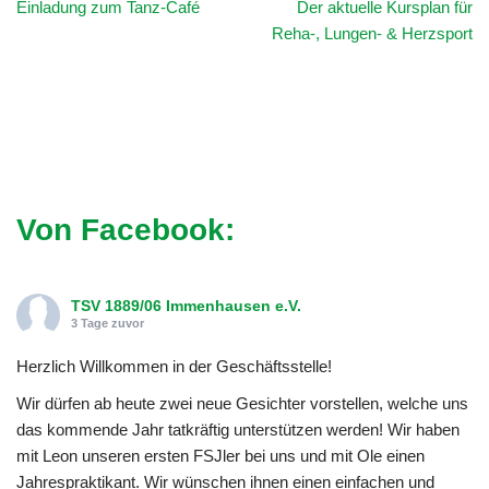
Einladung zum Tanz-Café
Der aktuelle Kursplan für
Reha-, Lungen- & Herzsport
Von Facebook:
TSV 1889/06 Immenhausen e.V.
3 Tage zuvor
Herzlich Willkommen in der Geschäftsstelle!
Wir dürfen ab heute zwei neue Gesichter vorstellen, welche uns
das kommende Jahr tatkräftig unterstützen werden! Wir haben
mit Leon unseren ersten FSJler bei uns und mit Ole einen
Jahrespraktikant. Wir wünschen ihnen einen einfachen und