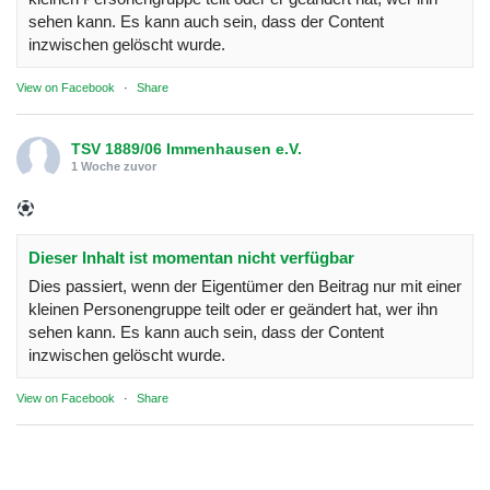
sehen kann. Es kann auch sein, dass der Content
inzwischen gelöscht wurde.
View on Facebook
·
Share
TSV 1889/06 Immenhausen e.V.
1 Woche zuvor
Dieser Inhalt ist momentan nicht verfügbar
Dies passiert, wenn der Eigentümer den Beitrag nur mit einer
kleinen Personengruppe teilt oder er geändert hat, wer ihn
sehen kann. Es kann auch sein, dass der Content
inzwischen gelöscht wurde.
View on Facebook
·
Share