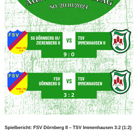
Spielbericht: FSV Dörnberg II – TSV Immenhausen 3:2 (1:2)