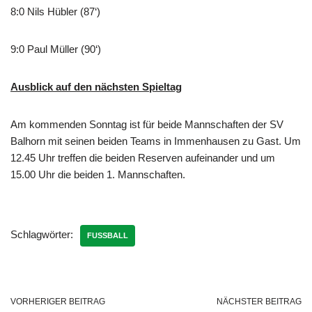
8:0 Nils Hübler (87‘)
9:0 Paul Müller (90‘)
Ausblick auf den nächsten Spieltag
Am kommenden Sonntag ist für beide Mannschaften der SV
Balhorn mit seinen beiden Teams in Immenhausen zu Gast. Um
12.45 Uhr treffen die beiden Reserven aufeinander und um
15.00 Uhr die beiden 1. Mannschaften.
Schlagwörter:
FUSSBALL
VORHERIGER BEITRAG
NÄCHSTER BEITRAG