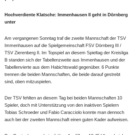
Hochverdiente Klatsche: Immenhausen II geht in Dörnberg
unter
Am vergangenen Sonntag traf die zweite Mannschaft der TSV
Immenhausen auf die Spielgemeinschaft FSV Dörnberg III /
TSV Zierenberg II. Im Topspiel an diesem Spieltag der Kreisliga
B standen sich der Tabellenzweite aus Immenhausen und der
Tabellenvierte aus dem Habichtswald gegenüber. 6 Punkte
trennen die beiden Mannschaften, die beide darauf gestrebt
sind, oben mitzuspielen.
Der TSV fehlten an diesem Tag bei beiden Mannschaften 10
Spieler, doch mit Unterstützung von den inaktiven Spielern
Tobias Schroeder und Fabio Caracciolo konnte man dennoch
auch bei der zweiten Mannschaft einen guten Kader aufweisen.