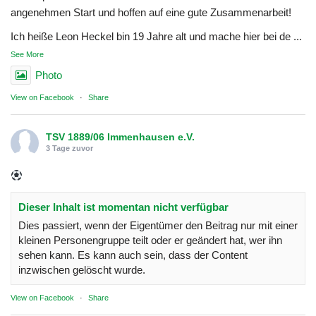
angenehmen Start und hoffen auf eine gute Zusammenarbeit!
Ich heiße Leon Heckel bin 19 Jahre alt und mache hier bei de
...
See More
Photo
View on Facebook
·
Share
TSV 1889/06 Immenhausen e.V.
3 Tage zuvor
Dieser Inhalt ist momentan nicht verfügbar
Dies passiert, wenn der Eigentümer den Beitrag nur mit einer
kleinen Personengruppe teilt oder er geändert hat, wer ihn
sehen kann. Es kann auch sein, dass der Content
inzwischen gelöscht wurde.
View on Facebook
·
Share