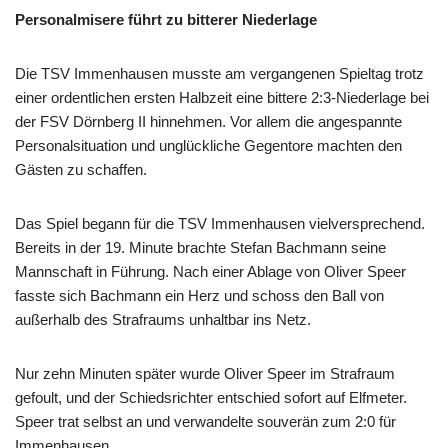
Personalmisere führt zu bitterer Niederlage
Die TSV Immenhausen musste am vergangenen Spieltag trotz
einer ordentlichen ersten Halbzeit eine bittere 2:3-Niederlage bei
der FSV Dörnberg II hinnehmen. Vor allem die angespannte
Personalsituation und unglückliche Gegentore machten den
Gästen zu schaffen.
Das Spiel begann für die TSV Immenhausen vielversprechend.
Bereits in der 19. Minute brachte Stefan Bachmann seine
Mannschaft in Führung. Nach einer Ablage von Oliver Speer
fasste sich Bachmann ein Herz und schoss den Ball von
außerhalb des Strafraums unhaltbar ins Netz.
Nur zehn Minuten später wurde Oliver Speer im Strafraum
gefoult, und der Schiedsrichter entschied sofort auf Elfmeter.
Speer trat selbst an und verwandelte souverän zum 2:0 für
Immenhausen.