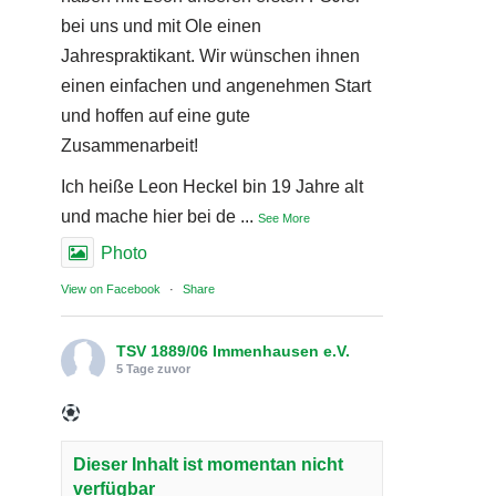
bei uns und mit Ole einen
Jahrespraktikant. Wir wünschen ihnen
einen einfachen und angenehmen Start
und hoffen auf eine gute
Zusammenarbeit!
Ich heiße Leon Heckel bin 19 Jahre alt
und mache hier bei de
...
See More
Photo
View on Facebook
·
Share
TSV 1889/06 Immenhausen e.V.
5 Tage zuvor
Dieser Inhalt ist momentan nicht
verfügbar