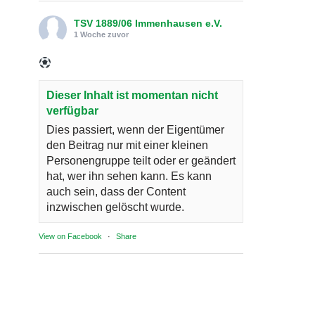
TSV 1889/06 Immenhausen e.V.
1 Woche zuvor
Dieser Inhalt ist momentan nicht
verfügbar
Dies passiert, wenn der Eigentümer
den Beitrag nur mit einer kleinen
Personengruppe teilt oder er geändert
hat, wer ihn sehen kann. Es kann
auch sein, dass der Content
inzwischen gelöscht wurde.
View on Facebook
·
Share