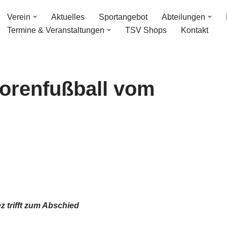
Verein
Aktuelles
Sportangebot
Abteilungen
Termine & Veranstaltungen
TSV Shops
Kontakt
iorenfußball vom
 trifft zum Abschied