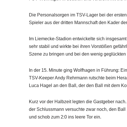
Die Personalsorgen im TSV-Lager bei der ersten 
Spieler aus der dritten Mannschaft den Kader der
Im Liemecke-Stadion entwickelte sich insgesam
sehr stabil und wirkte bei ihren Vorstößen gefährl
Szene zu bringen und bei den wenig geglückten 
In der 15. Minute ging Wolfhagen in Führung: Ein
TSV-Keeper Andy Rehrmann rutschte beim Hera
Luca Hagel an den Ball, der den Ball mit dem Kop
Kurz vor der Halbzeit legten die Gastgeber nach
der Schlussmann versuchte zwar noch, den Ball 
und schob zum 2:0 ins leere Tor ein.