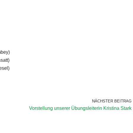
mbey)
satt)
esel)
NÄCHSTER BEITRAG
Vorstellung unserer Übungsleiterin Kristina Stark