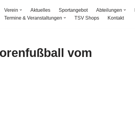
Verein
Aktuelles
Sportangebot
Abteilungen
Termine & Veranstaltungen
TSV Shops
Kontakt
iorenfußball vom