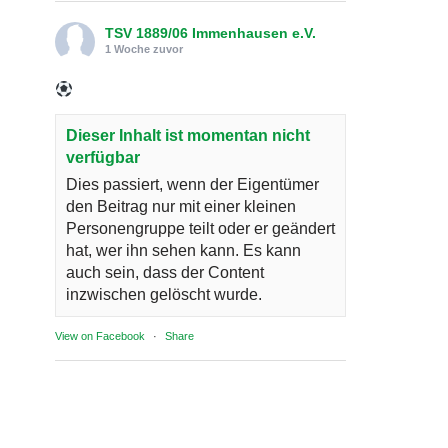
TSV 1889/06 Immenhausen e.V.
1 Woche zuvor
Dieser Inhalt ist momentan nicht
verfügbar
Dies passiert, wenn der Eigentümer
den Beitrag nur mit einer kleinen
Personengruppe teilt oder er geändert
hat, wer ihn sehen kann. Es kann
auch sein, dass der Content
inzwischen gelöscht wurde.
View on Facebook
·
Share