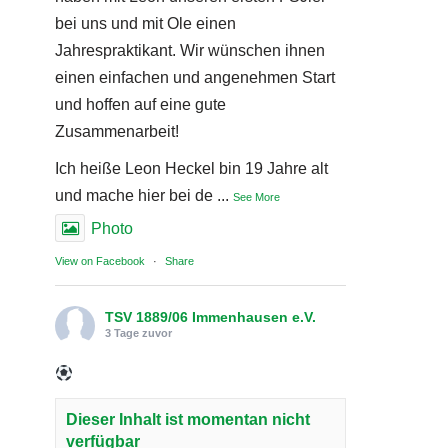
bei uns und mit Ole einen
Jahrespraktikant. Wir wünschen ihnen
einen einfachen und angenehmen Start
und hoffen auf eine gute
Zusammenarbeit!
Ich heiße Leon Heckel bin 19 Jahre alt
und mache hier bei de
...
See More
Photo
View on Facebook
·
Share
TSV 1889/06 Immenhausen e.V.
3 Tage zuvor
Dieser Inhalt ist momentan nicht
verfügbar