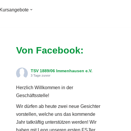
Kursangebote
Von Facebook:
TSV 1889/06 Immenhausen e.V.
3 Tage zuvor
Herzlich Willkommen in der
Geschäftsstelle!
Wir dürfen ab heute zwei neue Gesichter
vorstellen, welche uns das kommende
Jahr tatkräftig unterstützen werden! Wir
haben mit Leon unseren ersten FSJler