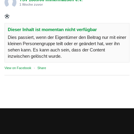
1 Woche zuvor
Dieser Inhalt ist momentan nicht verfügbar
Dies passiert, wenn der Eigentümer den Beitrag nur mit einer
kleinen Personengruppe teilt oder er geändert hat, wer ihn
sehen kann. Es kann auch sein, dass der Content
inzwischen gelöscht wurde.
View on Facebook
·
Share