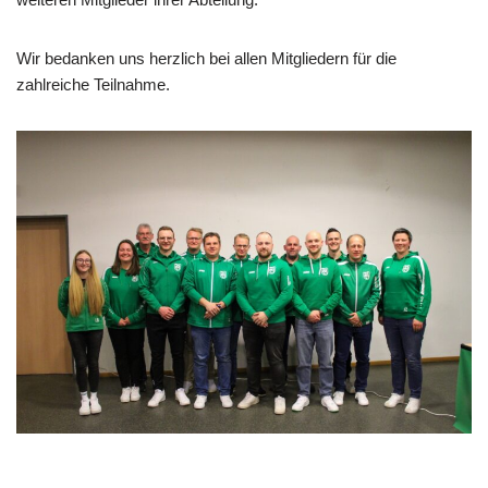
Wir bedanken uns herzlich bei allen Mitgliedern für die
zahlreiche Teilnahme.