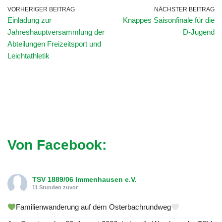
VORHERIGER BEITRAG
NÄCHSTER BEITRAG
Einladung zur
Knappes Saisonfinale für die
Jahreshauptversammlung der
D-Jugend
Abteilungen Freizeitsport und
Leichtathletik
Von Facebook:
TSV 1889/06 Immenhausen e.V.
11 Stunden zuvor
Familienwanderung auf dem Osterbachrundweg