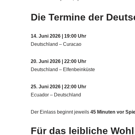
Die Termine der Deuts
14. Juni 2026 | 19:00 Uhr
Deutschland – Curacao
20. Juni 2026 | 22:00 Uhr
Deutschland – Elfenbeinküste
25. Juni 2026 | 22:00 Uhr
Ecuador – Deutschland
Der Einlass beginnt jeweils
45 Minuten vor Spi
Für das leibliche Wohl