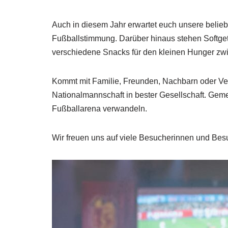
Auch in diesem Jahr erwartet euch unsere belieb
Fußballstimmung. Darüber hinaus stehen Softgetr
verschiedene Snacks für den kleinen Hunger zw
Kommt mit Familie, Freunden, Nachbarn oder Ver
Nationalmannschaft in bester Gesellschaft. Geme
Fußballarena verwandeln.
Wir freuen uns auf viele Besucherinnen und Be