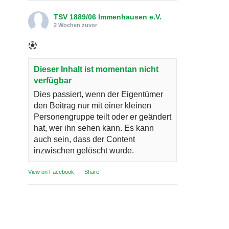
TSV 1889/06 Immenhausen e.V.
2 Wochen zuvor
Dieser Inhalt ist momentan nicht
verfügbar
Dies passiert, wenn der Eigentümer
den Beitrag nur mit einer kleinen
Personengruppe teilt oder er geändert
hat, wer ihn sehen kann. Es kann
auch sein, dass der Content
inzwischen gelöscht wurde.
View on Facebook
·
Share