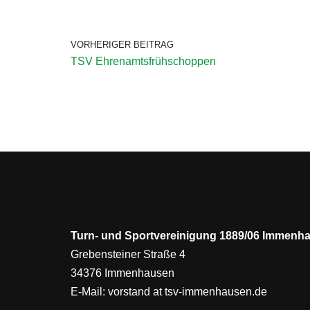
VORHERIGER BEITRAG
TSV Ehrenamtsfrühschoppen
Turn- und Sportvereinigung 1889/06 Immenha
Grebensteiner Straße 4
34376 Immenhausen
E-Mail:
vorstand at tsv-immenhausen.de