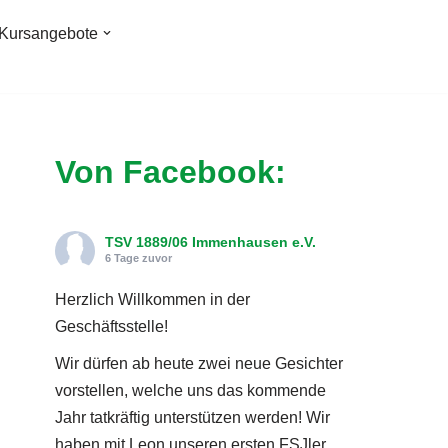
Kursangebote
Von Facebook:
TSV 1889/06 Immenhausen e.V.
6 Tage zuvor
Herzlich Willkommen in der
Geschäftsstelle!
Wir dürfen ab heute zwei neue Gesichter
vorstellen, welche uns das kommende
Jahr tatkräftig unterstützen werden! Wir
haben mit Leon unseren ersten FSJler