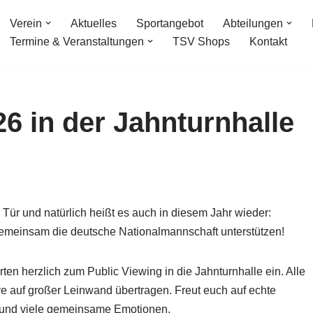
Verein
Aktuelles
Sportangebot
Abteilungen
Termine & Veranstaltungen
TSV Shops
Kontakt
6 in der Jahnturnhalle
 Tür und natürlich heißt es auch in diesem Jahr wieder:
meinsam die deutsche Nationalmannschaft unterstützen!
en herzlich zum Public Viewing in die Jahnturnhalle ein. Alle
 auf großer Leinwand übertragen. Freut euch auf echte
und viele gemeinsame Emotionen.