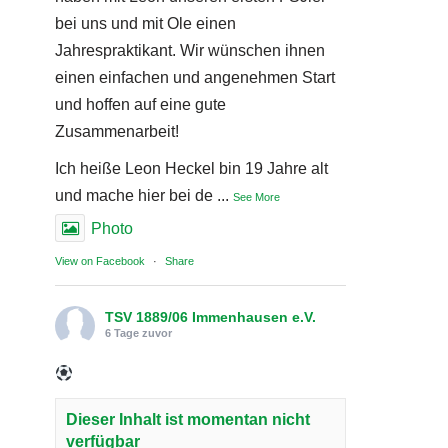
bei uns und mit Ole einen
Jahrespraktikant. Wir wünschen ihnen
einen einfachen und angenehmen Start
und hoffen auf eine gute
Zusammenarbeit!
Ich heiße Leon Heckel bin 19 Jahre alt
und mache hier bei de
...
See More
Photo
View on Facebook
·
Share
TSV 1889/06 Immenhausen e.V.
6 Tage zuvor
Dieser Inhalt ist momentan nicht
verfügbar