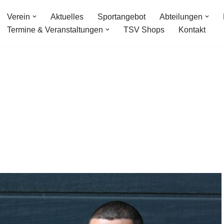
Verein
Aktuelles
Sportangebot
Abteilungen
Termine & Veranstaltungen
TSV Shops
Kontakt