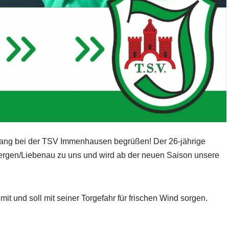
ugang bei der TSV Immenhausen begrüßen! Der 26-jährige
rgen/Liebenau zu uns und wird ab der neuen Saison unsere
mit und soll mit seiner Torgefahr für frischen Wind sorgen.