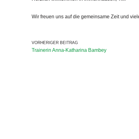
Wir freuen uns auf die gemeinsame Zeit und viel
VORHERIGER BEITRAG
Trainerin Anna-Katharina Bambey