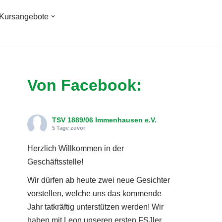
Kursangebote
Von Facebook:
TSV 1889/06 Immenhausen e.V.
5 Tage zuvor
Herzlich Willkommen in der
Geschäftsstelle!
Wir dürfen ab heute zwei neue Gesichter
vorstellen, welche uns das kommende
Jahr tatkräftig unterstützen werden! Wir
haben mit Leon unseren ersten FSJler