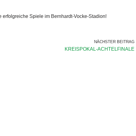
e erfolgreiche Spiele im Bernhardt-Vocke-Stadion!
NÄCHSTER BEITRAG
KREISPOKAL-ACHTELFINALE