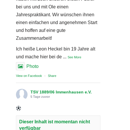
bei uns und mit Ole einen
Jahrespraktikant. Wir wünschen ihnen
einen einfachen und angenehmen Start
und hoffen auf eine gute
Zusammenarbeit!
Ich heiße Leon Heckel bin 19 Jahre alt
und mache hier bei de
...
See More
Photo
View on Facebook
·
Share
TSV 1889/06 Immenhausen e.V.
5 Tage zuvor
Dieser Inhalt ist momentan nicht
verfügbar