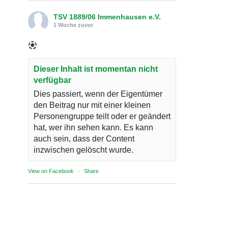
TSV 1889/06 Immenhausen e.V.
1 Woche zuvor
Dieser Inhalt ist momentan nicht
verfügbar
Dies passiert, wenn der Eigentümer
den Beitrag nur mit einer kleinen
Personengruppe teilt oder er geändert
hat, wer ihn sehen kann. Es kann
auch sein, dass der Content
inzwischen gelöscht wurde.
View on Facebook
·
Share