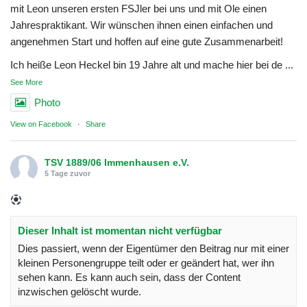
mit Leon unseren ersten FSJler bei uns und mit Ole einen
Jahrespraktikant. Wir wünschen ihnen einen einfachen und
angenehmen Start und hoffen auf eine gute Zusammenarbeit!
Ich heiße Leon Heckel bin 19 Jahre alt und mache hier bei de
...
See More
Photo
View on Facebook
·
Share
TSV 1889/06 Immenhausen e.V.
5 Tage zuvor
Dieser Inhalt ist momentan nicht verfügbar
Dies passiert, wenn der Eigentümer den Beitrag nur mit einer
kleinen Personengruppe teilt oder er geändert hat, wer ihn
sehen kann. Es kann auch sein, dass der Content
inzwischen gelöscht wurde.