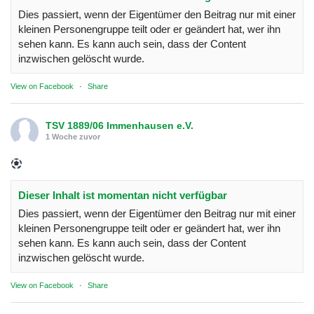
Dies passiert, wenn der Eigentümer den Beitrag nur mit einer
kleinen Personengruppe teilt oder er geändert hat, wer ihn
sehen kann. Es kann auch sein, dass der Content
inzwischen gelöscht wurde.
View on Facebook
·
Share
TSV 1889/06 Immenhausen e.V.
1 Woche zuvor
Dieser Inhalt ist momentan nicht verfügbar
Dies passiert, wenn der Eigentümer den Beitrag nur mit einer
kleinen Personengruppe teilt oder er geändert hat, wer ihn
sehen kann. Es kann auch sein, dass der Content
inzwischen gelöscht wurde.
View on Facebook
·
Share