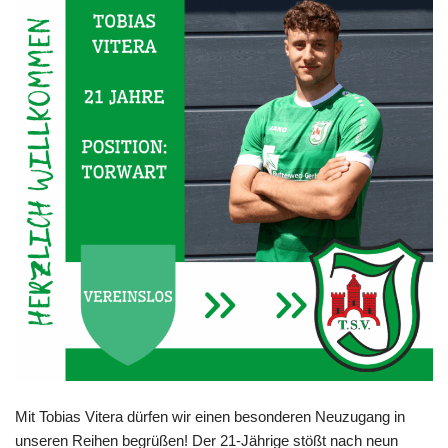
Mit Tobias Vitera dürfen wir einen besonderen Neuzugang in
unseren Reihen begrüßen! Der 21-Jährige stößt nach neun