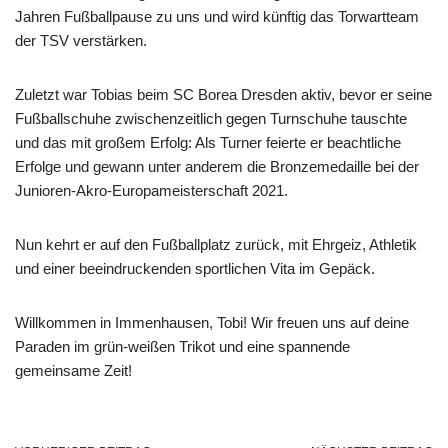
Jahren Fußballpause zu uns und wird künftig das Torwartteam
der TSV verstärken.
Zuletzt war Tobias beim SC Borea Dresden aktiv, bevor er seine
Fußballschuhe zwischenzeitlich gegen Turnschuhe tauschte
und das mit großem Erfolg: Als Turner feierte er beachtliche
Erfolge und gewann unter anderem die Bronzemedaille bei der
Junioren-Akro-Europameisterschaft 2021.
Nun kehrt er auf den Fußballplatz zurück, mit Ehrgeiz, Athletik
und einer beeindruckenden sportlichen Vita im Gepäck.
Willkommen in Immenhausen, Tobi! Wir freuen uns auf deine
Paraden im grün-weißen Trikot und eine spannende
gemeinsame Zeit!