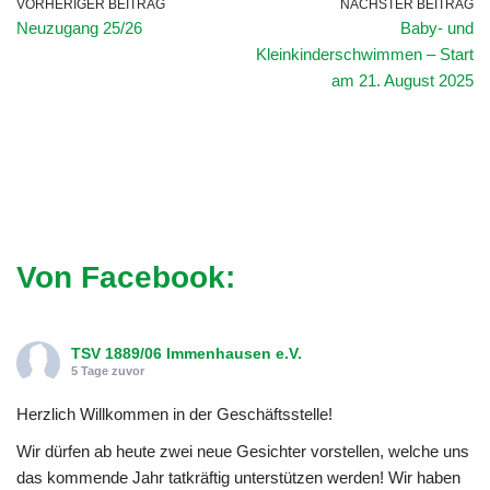
VORHERIGER BEITRAG
NÄCHSTER BEITRAG
Neuzugang 25/26
Baby- und
Kleinkinderschwimmen – Start
am 21. August 2025
Von Facebook:
TSV 1889/06 Immenhausen e.V.
5 Tage zuvor
Herzlich Willkommen in der Geschäftsstelle!
Wir dürfen ab heute zwei neue Gesichter vorstellen, welche uns
das kommende Jahr tatkräftig unterstützen werden! Wir haben