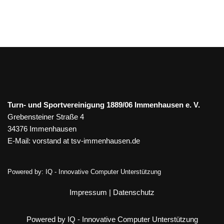
Turn- und Sportvereinigung 1889/06 Immenhausen e. V.
Grebensteiner Straße 4
34376 Immenhausen
E-Mail:
vorstand at tsv-immenhausen.de
Powered by:
IQ - Innovative Computer Unterstützung
Impressum
|
Datenschutz
Powered by IQ - Innovative Computer Unterstützung