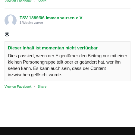
View on Facebook
·
Share
TSV 1889/06 Immenhausen e.V.
1 Woche zuvor
Dieser Inhalt ist momentan nicht verfügbar
Dies passiert, wenn der Eigentümer den Beitrag nur mit einer
kleinen Personengruppe teilt oder er geändert hat, wer ihn
sehen kann. Es kann auch sein, dass der Content
inzwischen gelöscht wurde.
View on Facebook
·
Share