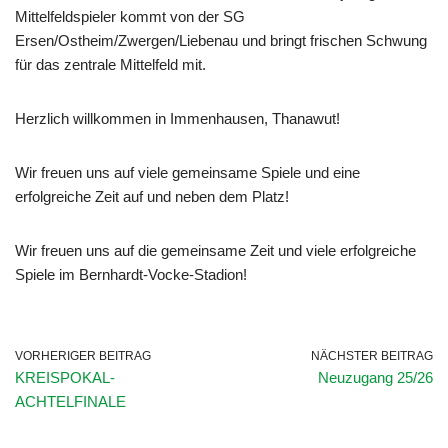
Mittelfeldspieler kommt von der SG
Ersen/Ostheim/Zwergen/Liebenau und bringt frischen Schwung
für das zentrale Mittelfeld mit.
Herzlich willkommen in Immenhausen, Thanawut!
Wir freuen uns auf viele gemeinsame Spiele und eine
erfolgreiche Zeit auf und neben dem Platz!
Wir freuen uns auf die gemeinsame Zeit und viele erfolgreiche
Spiele im Bernhardt-Vocke-Stadion!
VORHERIGER BEITRAG
NÄCHSTER BEITRAG
KREISPOKAL-
Neuzugang 25/26
ACHTELFINALE