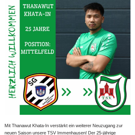
Mit Thanawut Khata-In verstärkt ein weiterer Neuzugang zur
neuen Saison unsere TSV Immenhausen! Der 25-jährige