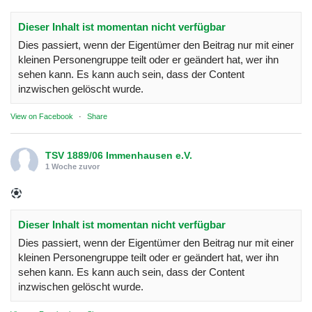
Dieser Inhalt ist momentan nicht verfügbar
Dies passiert, wenn der Eigentümer den Beitrag nur mit einer
kleinen Personengruppe teilt oder er geändert hat, wer ihn
sehen kann. Es kann auch sein, dass der Content
inzwischen gelöscht wurde.
View on Facebook
·
Share
TSV 1889/06 Immenhausen e.V.
1 Woche zuvor
Dieser Inhalt ist momentan nicht verfügbar
Dies passiert, wenn der Eigentümer den Beitrag nur mit einer
kleinen Personengruppe teilt oder er geändert hat, wer ihn
sehen kann. Es kann auch sein, dass der Content
inzwischen gelöscht wurde.