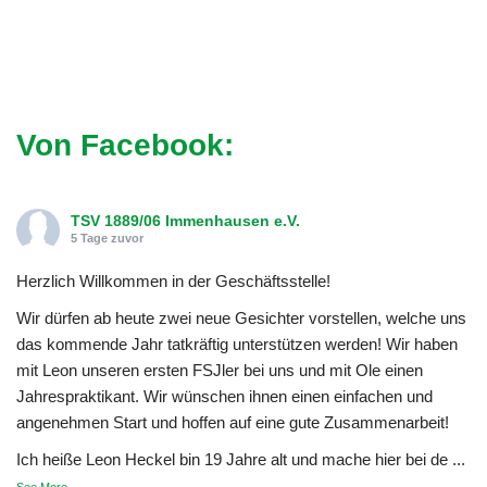
Von Facebook:
TSV 1889/06 Immenhausen e.V.
5 Tage zuvor
Herzlich Willkommen in der Geschäftsstelle!
Wir dürfen ab heute zwei neue Gesichter vorstellen, welche uns
das kommende Jahr tatkräftig unterstützen werden! Wir haben
mit Leon unseren ersten FSJler bei uns und mit Ole einen
Jahrespraktikant. Wir wünschen ihnen einen einfachen und
angenehmen Start und hoffen auf eine gute Zusammenarbeit!
Ich heiße Leon Heckel bin 19 Jahre alt und mache hier bei de
...
See More