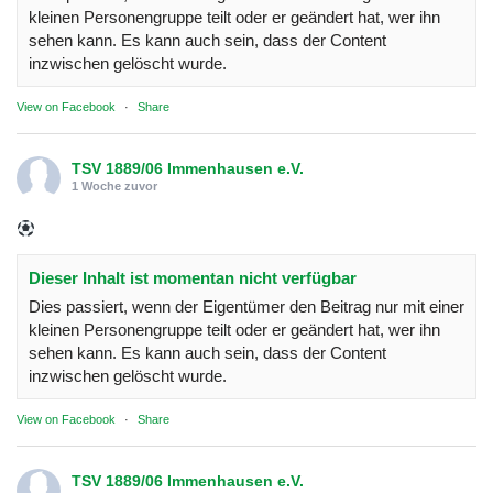
kleinen Personengruppe teilt oder er geändert hat, wer ihn
sehen kann. Es kann auch sein, dass der Content
inzwischen gelöscht wurde.
View on Facebook
·
Share
TSV 1889/06 Immenhausen e.V.
1 Woche zuvor
Dieser Inhalt ist momentan nicht verfügbar
Dies passiert, wenn der Eigentümer den Beitrag nur mit einer
kleinen Personengruppe teilt oder er geändert hat, wer ihn
sehen kann. Es kann auch sein, dass der Content
inzwischen gelöscht wurde.
View on Facebook
·
Share
TSV 1889/06 Immenhausen e.V.