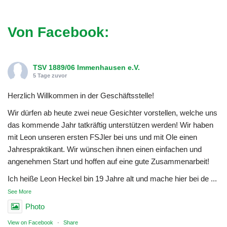
Von Facebook:
TSV 1889/06 Immenhausen e.V.
5 Tage zuvor
Herzlich Willkommen in der Geschäftsstelle!
Wir dürfen ab heute zwei neue Gesichter vorstellen, welche uns
das kommende Jahr tatkräftig unterstützen werden! Wir haben
mit Leon unseren ersten FSJler bei uns und mit Ole einen
Jahrespraktikant. Wir wünschen ihnen einen einfachen und
angenehmen Start und hoffen auf eine gute Zusammenarbeit!
Ich heiße Leon Heckel bin 19 Jahre alt und mache hier bei de
...
See More
Photo
View on Facebook
·
Share