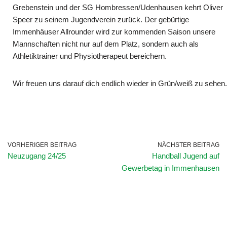
Grebenstein und der SG Hombressen/Udenhausen kehrt Oliver
Speer zu seinem Jugendverein zurück. Der gebürtige
Immenhäuser Allrounder wird zur kommenden Saison unsere
Mannschaften nicht nur auf dem Platz, sondern auch als
Athletiktrainer und Physiotherapeut bereichern.
Wir freuen uns darauf dich endlich wieder in Grün/weiß zu sehen.
VORHERIGER BEITRAG
NÄCHSTER BEITRAG
Neuzugang 24/25
Handball Jugend auf
Gewerbetag in Immenhausen