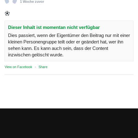
1 Woche zuvor
Dieser Inhalt ist momentan nicht verfügbar
Dies passiert, wenn der Eigentümer den Beitrag nur mit einer
kleinen Personengruppe teilt oder er geändert hat, wer ihn
sehen kann. Es kann auch sein, dass der Content
inzwischen gelöscht wurde.
View on Facebook
·
Share