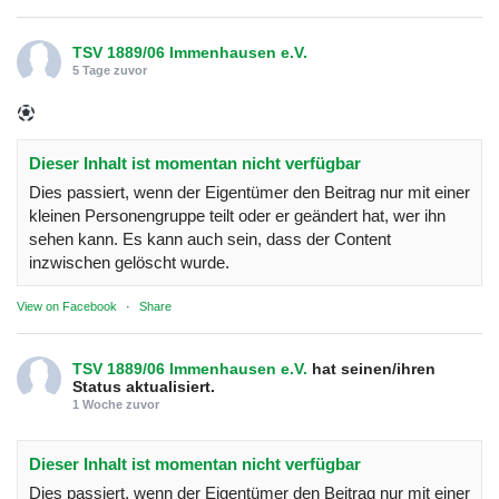
TSV 1889/06 Immenhausen e.V.
5 Tage zuvor
Dieser Inhalt ist momentan nicht verfügbar
Dies passiert, wenn der Eigentümer den Beitrag nur mit einer
kleinen Personengruppe teilt oder er geändert hat, wer ihn
sehen kann. Es kann auch sein, dass der Content
inzwischen gelöscht wurde.
View on Facebook
·
Share
TSV 1889/06 Immenhausen e.V.
hat seinen/ihren
Status aktualisiert.
1 Woche zuvor
Dieser Inhalt ist momentan nicht verfügbar
Dies passiert, wenn der Eigentümer den Beitrag nur mit einer