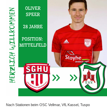
Nach Stationen beim OSC Vellmar, VfL Kassel, Tuspo