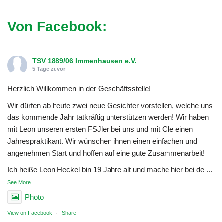
Von Facebook:
TSV 1889/06 Immenhausen e.V.
5 Tage zuvor
Herzlich Willkommen in der Geschäftsstelle!
Wir dürfen ab heute zwei neue Gesichter vorstellen, welche uns
das kommende Jahr tatkräftig unterstützen werden! Wir haben
mit Leon unseren ersten FSJler bei uns und mit Ole einen
Jahrespraktikant. Wir wünschen ihnen einen einfachen und
angenehmen Start und hoffen auf eine gute Zusammenarbeit!
Ich heiße Leon Heckel bin 19 Jahre alt und mache hier bei de
...
See More
Photo
View on Facebook
·
Share