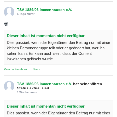
TSV 1889/06 Immenhausen e.V.
5 Tage zuvor
Dieser Inhalt ist momentan nicht verfügbar
Dies passiert, wenn der Eigentümer den Beitrag nur mit einer
kleinen Personengruppe teilt oder er geändert hat, wer ihn
sehen kann. Es kann auch sein, dass der Content
inzwischen gelöscht wurde.
View on Facebook
·
Share
TSV 1889/06 Immenhausen e.V.
hat seinen/ihren
Status aktualisiert.
1 Woche zuvor
Dieser Inhalt ist momentan nicht verfügbar
Dies passiert, wenn der Eigentümer den Beitrag nur mit einer