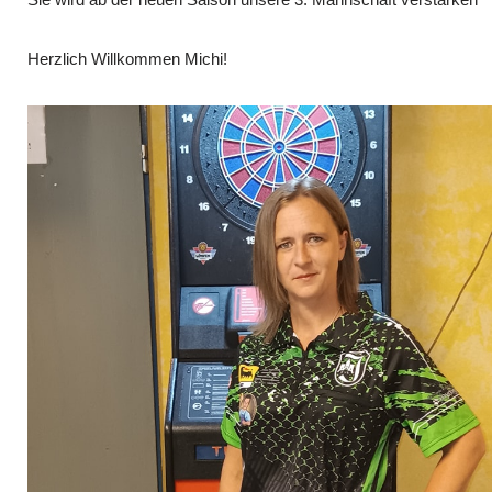
Herzlich Willkommen Michi!