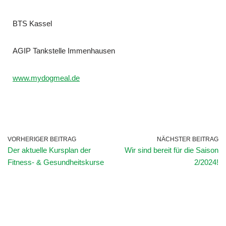
BTS Kassel
AGIP Tankstelle Immenhausen
www.mydogmeal.de
VORHERIGER BEITRAG
NÄCHSTER BEITRAG
Der aktuelle Kursplan der
Wir sind bereit für die Saison
Fitness- & Gesundheitskurse
2/2024!