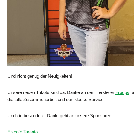
Und
nicht genug der Neuigkeiten!
Unsere neuen Trikots sind da. Danke an den Hersteller
Froops
fü
die tolle Zusammenarbeit und den klasse Service.
Und ein besonderer Dank, geht an unsere Sponsoren:
Eiscafé Taranto