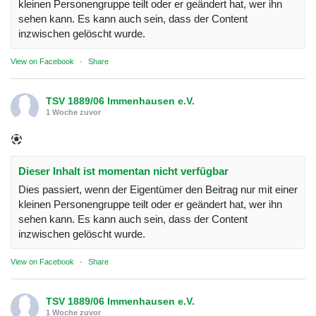
kleinen Personengruppe teilt oder er geändert hat, wer ihn
sehen kann. Es kann auch sein, dass der Content
inzwischen gelöscht wurde.
View on Facebook
·
Share
TSV 1889/06 Immenhausen e.V.
1 Woche zuvor
Dieser Inhalt ist momentan nicht verfügbar
Dies passiert, wenn der Eigentümer den Beitrag nur mit einer
kleinen Personengruppe teilt oder er geändert hat, wer ihn
sehen kann. Es kann auch sein, dass der Content
inzwischen gelöscht wurde.
View on Facebook
·
Share
TSV 1889/06 Immenhausen e.V.
1 Woche zuvor