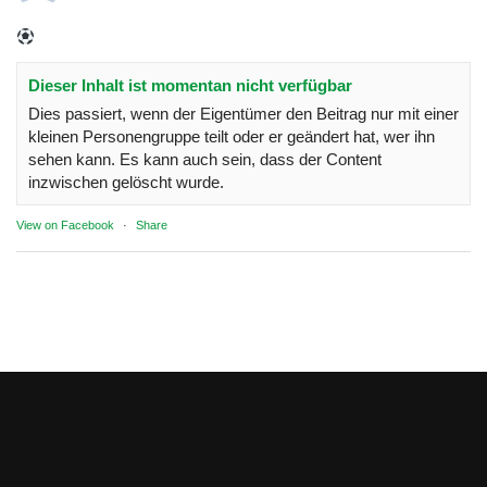
Dieser Inhalt ist momentan nicht verfügbar
Dies passiert, wenn der Eigentümer den Beitrag nur mit einer
kleinen Personengruppe teilt oder er geändert hat, wer ihn
sehen kann. Es kann auch sein, dass der Content
inzwischen gelöscht wurde.
View on Facebook
·
Share