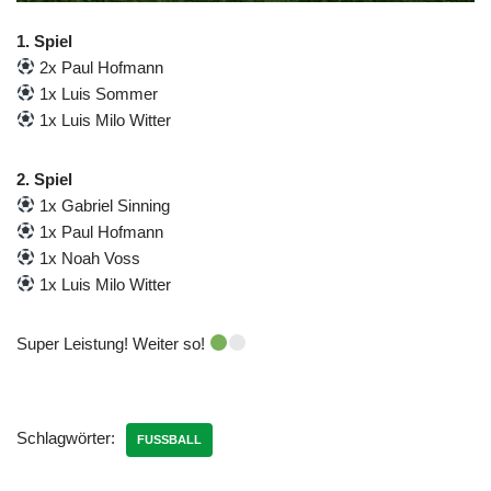
1. Spiel
2x Paul Hofmann
1x Luis Sommer
1x Luis Milo Witter
2. Spiel
1x Gabriel Sinning
1x Paul Hofmann
1x Noah Voss
1x Luis Milo Witter
Super Leistung! Weiter so!
Schlagwörter:
FUSSBALL