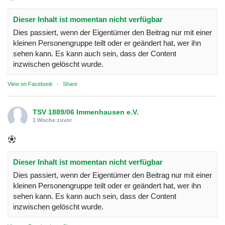
Dieser Inhalt ist momentan nicht verfügbar
Dies passiert, wenn der Eigentümer den Beitrag nur mit einer
kleinen Personengruppe teilt oder er geändert hat, wer ihn
sehen kann. Es kann auch sein, dass der Content
inzwischen gelöscht wurde.
View on Facebook
·
Share
TSV 1889/06 Immenhausen e.V.
1 Woche zuvor
Dieser Inhalt ist momentan nicht verfügbar
Dies passiert, wenn der Eigentümer den Beitrag nur mit einer
kleinen Personengruppe teilt oder er geändert hat, wer ihn
sehen kann. Es kann auch sein, dass der Content
inzwischen gelöscht wurde.