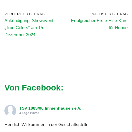
VORHERIGER BEITRAG
NÄCHSTER BEITRAG
Ankündigung: Showevent
Erfolgreicher Erste-Hilfe-Kurs
„True Colors“ am 15.
für Hunde
Dezember 2024
Von Facebook:
TSV 1889/06 Immenhausen e.V.
3 Tage zuvor
Herzlich Willkommen in der Geschäftsstelle!