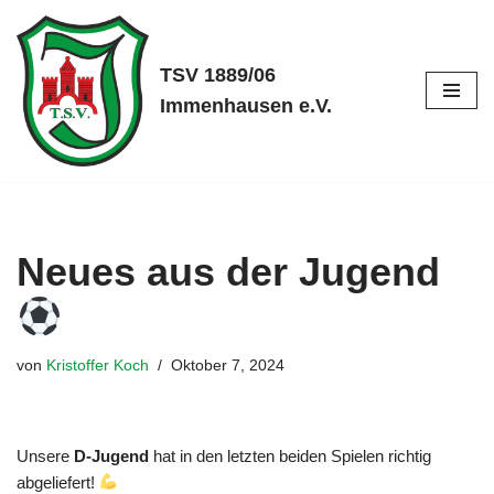
Zum
TSV 1889/06
Inhalt
Immenhausen e.V.
springen
Neues aus der Jugend
von
Kristoffer Koch
Oktober 7, 2024
Unsere
D-Jugend
hat in den letzten beiden Spielen richtig
abgeliefert!