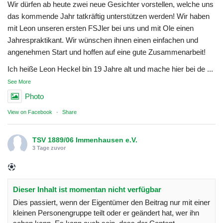
Wir dürfen ab heute zwei neue Gesichter vorstellen, welche uns
das kommende Jahr tatkräftig unterstützen werden! Wir haben
mit Leon unseren ersten FSJler bei uns und mit Ole einen
Jahrespraktikant. Wir wünschen ihnen einen einfachen und
angenehmen Start und hoffen auf eine gute Zusammenarbeit!
Ich heiße Leon Heckel bin 19 Jahre alt und mache hier bei de
...
See More
Photo
View on Facebook
·
Share
TSV 1889/06 Immenhausen e.V.
3 Tage zuvor
Dieser Inhalt ist momentan nicht verfügbar
Dies passiert, wenn der Eigentümer den Beitrag nur mit einer
kleinen Personengruppe teilt oder er geändert hat, wer ihn