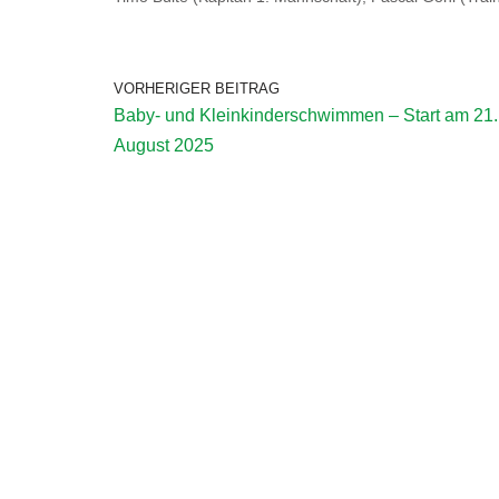
VORHERIGER BEITRAG
Baby- und Kleinkinderschwimmen – Start am 21.
August 2025