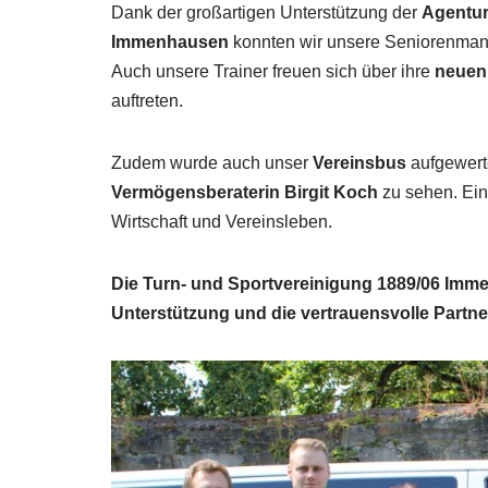
Dank der großartigen Unterstützung der
Agentur
Immenhausen
konnten wir unsere Seniorenman
Auch unsere Trainer freuen sich über ihre
neuen
auftreten.
Zudem wurde auch unser
Vereinsbus
aufgewerte
Vermögensberaterin Birgit Koch
zu sehen. Ein
Wirtschaft und Vereinsleben.
Die Turn- und Sportvereinigung 1889/06 Immen
Unterstützung und die vertrauensvolle Partne