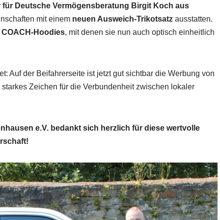
 für Deutsche Vermögensberatung Birgit Koch aus
nschaften mit einem
neuen Ausweich-Trikotsatz
ausstatten.
 COACH-Hoodies
, mit denen sie nun auch optisch einheitlich
t: Auf der Beifahrerseite ist jetzt gut sichtbar die Werbung von
 starkes Zeichen für die Verbundenheit zwischen lokaler
hausen e.V. bedankt sich herzlich für diese wertvolle
rschaft!