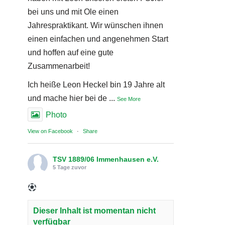
bei uns und mit Ole einen
Jahrespraktikant. Wir wünschen ihnen
einen einfachen und angenehmen Start
und hoffen auf eine gute
Zusammenarbeit!
Ich heiße Leon Heckel bin 19 Jahre alt
und mache hier bei de
...
See More
Photo
View on Facebook
·
Share
TSV 1889/06 Immenhausen e.V.
5 Tage zuvor
Dieser Inhalt ist momentan nicht
verfügbar