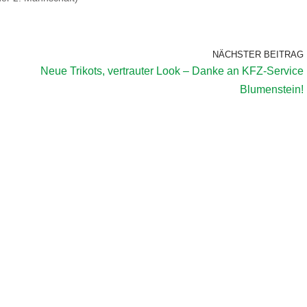
NÄCHSTER BEITRAG
Neue Trikots, vertrauter Look – Danke an KFZ-Service
Blumenstein!