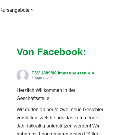
Kursangebote
Von Facebook:
TSV 1889/06 Immenhausen e.V.
5 Tage zuvor
Herzlich Willkommen in der
Geschäftsstelle!
Wir dürfen ab heute zwei neue Gesichter
vorstellen, welche uns das kommende
Jahr tatkräftig unterstützen werden! Wir
haben mit Leon unseren ersten FSJler