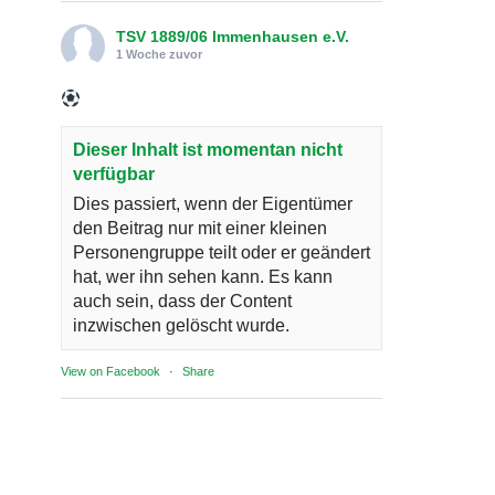
TSV 1889/06 Immenhausen e.V.
1 Woche zuvor
Dieser Inhalt ist momentan nicht
verfügbar
Dies passiert, wenn der Eigentümer
den Beitrag nur mit einer kleinen
Personengruppe teilt oder er geändert
hat, wer ihn sehen kann. Es kann
auch sein, dass der Content
inzwischen gelöscht wurde.
View on Facebook
·
Share