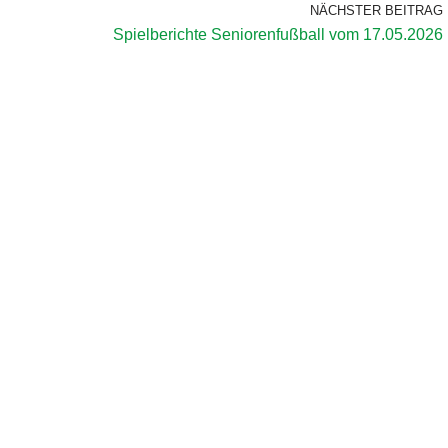
NÄCHSTER BEITRAG
Spielberichte Seniorenfußball vom 17.05.2026