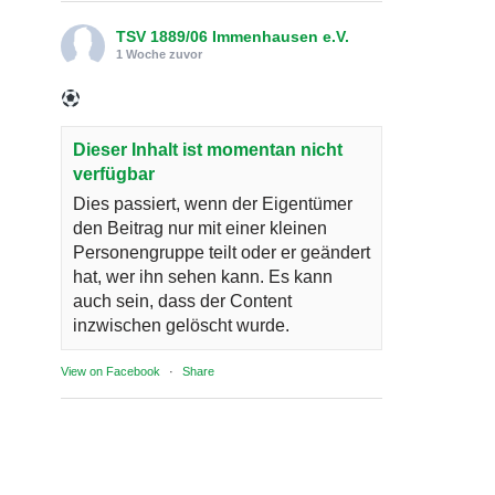
TSV 1889/06 Immenhausen e.V.
1 Woche zuvor
Dieser Inhalt ist momentan nicht
verfügbar
Dies passiert, wenn der Eigentümer
den Beitrag nur mit einer kleinen
Personengruppe teilt oder er geändert
hat, wer ihn sehen kann. Es kann
auch sein, dass der Content
inzwischen gelöscht wurde.
View on Facebook
·
Share