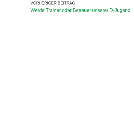
VORHERIGER BEITRAG
Werde Trainer oder Betreuer unserer D-Jugend!