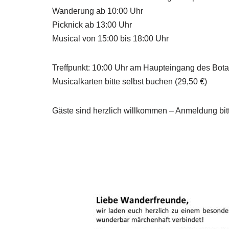
Wanderung ab 10:00 Uhr
Picknick ab 13:00 Uhr
Musical von 15:00 bis 18:00 Uhr
Treffpunkt: 10:00 Uhr am Haupteingang des Bot
Musicalkarten bitte selbst buchen (29,50 €)
Gäste sind herzlich willkommen – Anmeldung bi