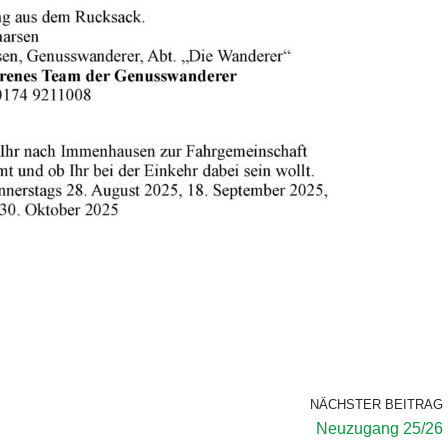
NÄCHSTER BEITRAG
Neuzugang 25/26