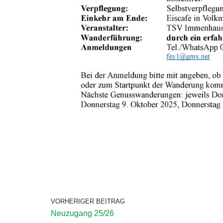
VORHERIGER BEITRAG
Neuzugang 25/26