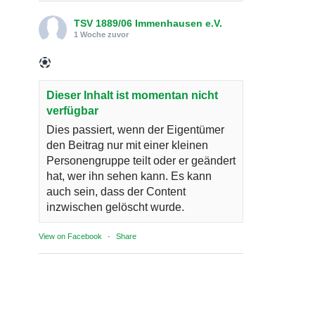
TSV 1889/06 Immenhausen e.V.
1 Woche zuvor
Dieser Inhalt ist momentan nicht
verfügbar
Dies passiert, wenn der Eigentümer
den Beitrag nur mit einer kleinen
Personengruppe teilt oder er geändert
hat, wer ihn sehen kann. Es kann
auch sein, dass der Content
inzwischen gelöscht wurde.
View on Facebook
·
Share