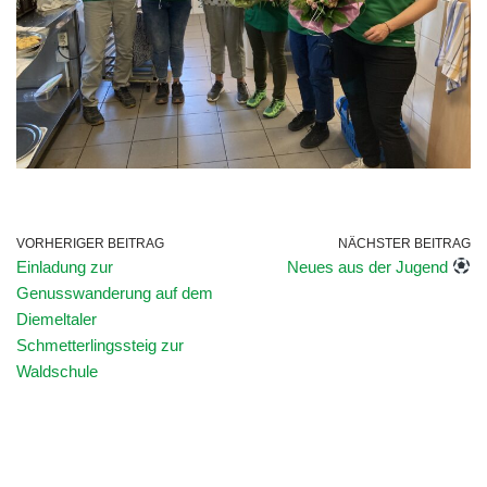
VORHERIGER BEITRAG
NÄCHSTER BEITRAG
Einladung zur
Neues aus der Jugend
Genusswanderung auf dem
Diemeltaler
Schmetterlingssteig zur
Waldschule