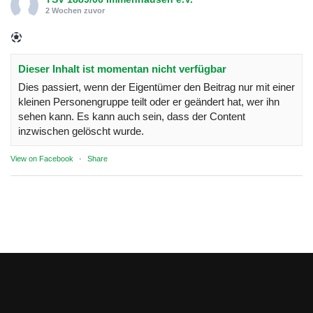
2 Wochen zuvor
Dieser Inhalt ist momentan nicht verfügbar
Dies passiert, wenn der Eigentümer den Beitrag nur mit einer
kleinen Personengruppe teilt oder er geändert hat, wer ihn
sehen kann. Es kann auch sein, dass der Content
inzwischen gelöscht wurde.
View on Facebook
·
Share