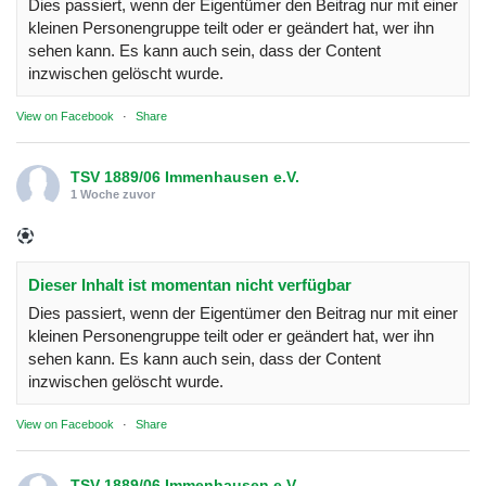
Dies passiert, wenn der Eigentümer den Beitrag nur mit einer
kleinen Personengruppe teilt oder er geändert hat, wer ihn
sehen kann. Es kann auch sein, dass der Content
inzwischen gelöscht wurde.
View on Facebook
·
Share
TSV 1889/06 Immenhausen e.V.
1 Woche zuvor
Dieser Inhalt ist momentan nicht verfügbar
Dies passiert, wenn der Eigentümer den Beitrag nur mit einer
kleinen Personengruppe teilt oder er geändert hat, wer ihn
sehen kann. Es kann auch sein, dass der Content
inzwischen gelöscht wurde.
View on Facebook
·
Share
TSV 1889/06 Immenhausen e.V.