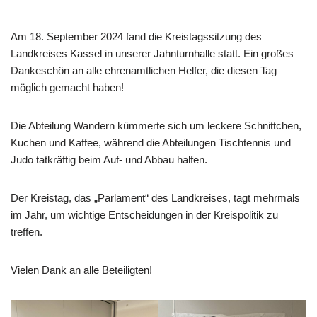
Am 18. September 2024 fand die Kreistagssitzung des
Landkreises Kassel in unserer Jahnturnhalle statt. Ein großes
Dankeschön an alle ehrenamtlichen Helfer, die diesen Tag
möglich gemacht haben!
Die Abteilung Wandern kümmerte sich um leckere Schnittchen,
Kuchen und Kaffee, während die Abteilungen Tischtennis und
Judo tatkräftig beim Auf- und Abbau halfen.
Der Kreistag, das „Parlament“ des Landkreises, tagt mehrmals
im Jahr, um wichtige Entscheidungen in der Kreispolitik zu
treffen.
Vielen Dank an alle Beteiligten!