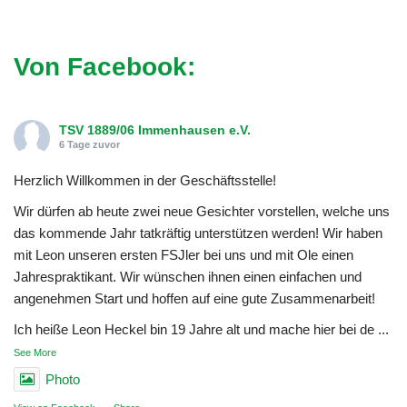
Von Facebook:
TSV 1889/06 Immenhausen e.V.
6 Tage zuvor
Herzlich Willkommen in der Geschäftsstelle!
Wir dürfen ab heute zwei neue Gesichter vorstellen, welche uns
das kommende Jahr tatkräftig unterstützen werden! Wir haben
mit Leon unseren ersten FSJler bei uns und mit Ole einen
Jahrespraktikant. Wir wünschen ihnen einen einfachen und
angenehmen Start und hoffen auf eine gute Zusammenarbeit!
Ich heiße Leon Heckel bin 19 Jahre alt und mache hier bei de
...
See More
Photo