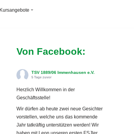
Kursangebote
Von Facebook:
TSV 1889/06 Immenhausen e.V.
5 Tage zuvor
Herzlich Willkommen in der
Geschäftsstelle!
Wir dürfen ab heute zwei neue Gesichter
vorstellen, welche uns das kommende
Jahr tatkräftig unterstützen werden! Wir
haben mit Leon unseren ersten FSJler