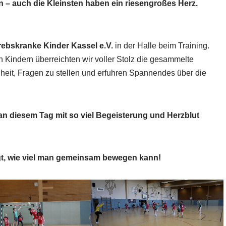
 – auch die Kleinsten haben ein riesengroßes Herz.
krebskranke Kinder Kassel e.V.
in der Halle beim Training.
 Kindern überreichten wir voller Stolz die gesammelte
eit, Fragen zu stellen und erfuhren Spannendes über die
 an diesem Tag mit so viel Begeisterung und Herzblut
igt, wie viel man gemeinsam bewegen kann!