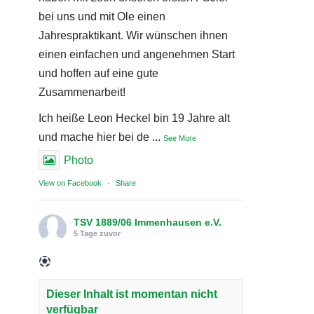
bei uns und mit Ole einen
Jahrespraktikant. Wir wünschen ihnen
einen einfachen und angenehmen Start
und hoffen auf eine gute
Zusammenarbeit!
Ich heiße Leon Heckel bin 19 Jahre alt
und mache hier bei de
...
See More
Photo
View on Facebook
·
Share
TSV 1889/06 Immenhausen e.V.
5 Tage zuvor
Dieser Inhalt ist momentan nicht
verfügbar