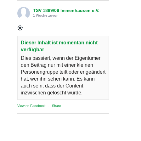
TSV 1889/06 Immenhausen e.V.
1 Woche zuvor
Dieser Inhalt ist momentan nicht
verfügbar
Dies passiert, wenn der Eigentümer
den Beitrag nur mit einer kleinen
Personengruppe teilt oder er geändert
hat, wer ihn sehen kann. Es kann
auch sein, dass der Content
inzwischen gelöscht wurde.
View on Facebook
·
Share