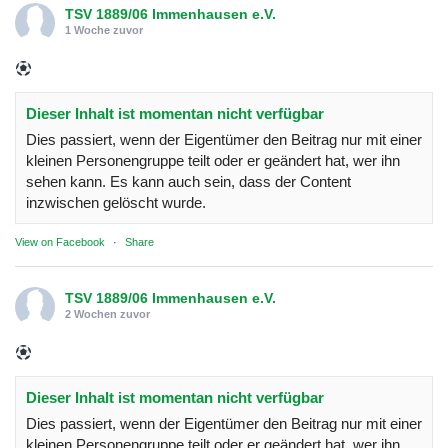
TSV 1889/06 Immenhausen e.V.
1 Woche zuvor
Dieser Inhalt ist momentan nicht verfügbar
Dies passiert, wenn der Eigentümer den Beitrag nur mit einer
kleinen Personengruppe teilt oder er geändert hat, wer ihn
sehen kann. Es kann auch sein, dass der Content
inzwischen gelöscht wurde.
View on Facebook
·
Share
TSV 1889/06 Immenhausen e.V.
2 Wochen zuvor
Dieser Inhalt ist momentan nicht verfügbar
Dies passiert, wenn der Eigentümer den Beitrag nur mit einer
kleinen Personengruppe teilt oder er geändert hat, wer ihn