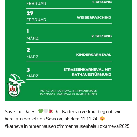
Save the Dates!
Der Kartenvorverkauf beginnt, wie
bereits in der letzten Session, ab dem 11.11.24!
#karnevalinimmenhausen #immenhausenhelau #karneval2025