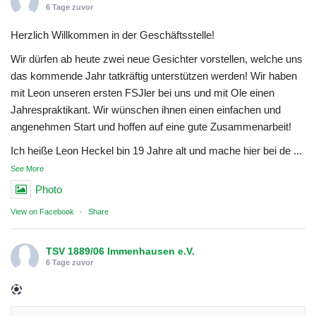
6 Tage zuvor
Herzlich Willkommen in der Geschäftsstelle!
Wir dürfen ab heute zwei neue Gesichter vorstellen, welche uns
das kommende Jahr tatkräftig unterstützen werden! Wir haben
mit Leon unseren ersten FSJler bei uns und mit Ole einen
Jahrespraktikant. Wir wünschen ihnen einen einfachen und
angenehmen Start und hoffen auf eine gute Zusammenarbeit!
Ich heiße Leon Heckel bin 19 Jahre alt und mache hier bei de
...
See More
Photo
View on Facebook
·
Share
TSV 1889/06 Immenhausen e.V.
6 Tage zuvor