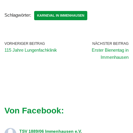
Schlagwörter:
KARNEVAL IN IMMENHAUSEN
VORHERIGER BEITRAG
NÄCHSTER BEITRAG
115 Jahre Lungenfachklinik
Erster Bienentag in
Immenhausen
Von Facebook:
TSV 1889/06 Immenhausen e.V.