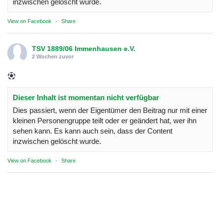
inzwischen gelöscht wurde.
View on Facebook
·
Share
TSV 1889/06 Immenhausen e.V.
2 Wochen zuvor
Dieser Inhalt ist momentan nicht verfügbar
Dies passiert, wenn der Eigentümer den Beitrag nur mit einer
kleinen Personengruppe teilt oder er geändert hat, wer ihn
sehen kann. Es kann auch sein, dass der Content
inzwischen gelöscht wurde.
View on Facebook
·
Share