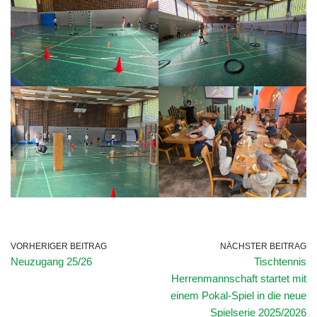
VORHERIGER BEITRAG
NÄCHSTER BEITRAG
Neuzugang 25/26
Tischtennis
Herrenmannschaft startet mit
einem Pokal-Spiel in die neue
Spielserie 2025/2026