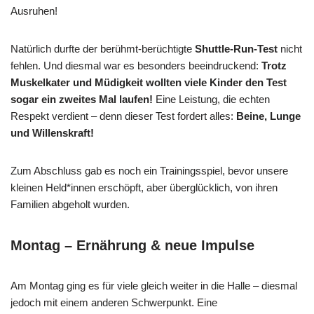
Ausruhen!
Natürlich durfte der berühmt-berüchtigte
Shuttle-Run-Test
nicht
fehlen. Und diesmal war es besonders beeindruckend:
Trotz
Muskelkater und Müdigkeit wollten viele Kinder den Test
sogar ein zweites Mal laufen!
Eine Leistung, die echten
Respekt verdient – denn dieser Test fordert alles:
Beine, Lunge
und Willenskraft!
Zum Abschluss gab es noch ein Trainingsspiel, bevor unsere
kleinen Held*innen erschöpft, aber überglücklich, von ihren
Familien abgeholt wurden.
Montag – Ernährung & neue Impulse
Am Montag ging es für viele gleich weiter in die Halle – diesmal
jedoch mit einem anderen Schwerpunkt. Eine