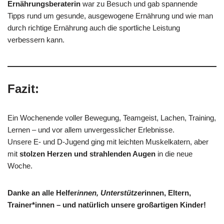
Ernährungsberaterin
war zu Besuch und gab spannende
Tipps rund um gesunde, ausgewogene Ernährung und wie man
durch richtige Ernährung auch die sportliche Leistung
verbessern kann.
Fazit:
Ein Wochenende voller Bewegung, Teamgeist, Lachen, Training,
Lernen – und vor allem unvergesslicher Erlebnisse.
Unsere E- und D-Jugend ging mit leichten Muskelkatern, aber
mit
stolzen Herzen und strahlenden Augen
in die neue
Woche.
Danke an alle Helfer
innen, Unterstützer
innen, Eltern,
Trainer*innen – und natürlich unsere großartigen Kinder!