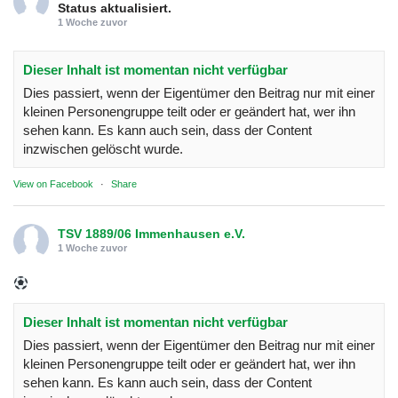
Status aktualisiert.
1 Woche zuvor
Dieser Inhalt ist momentan nicht verfügbar
Dies passiert, wenn der Eigentümer den Beitrag nur mit einer
kleinen Personengruppe teilt oder er geändert hat, wer ihn
sehen kann. Es kann auch sein, dass der Content
inzwischen gelöscht wurde.
View on Facebook
·
Share
TSV 1889/06 Immenhausen e.V.
1 Woche zuvor
Dieser Inhalt ist momentan nicht verfügbar
Dies passiert, wenn der Eigentümer den Beitrag nur mit einer
kleinen Personengruppe teilt oder er geändert hat, wer ihn
sehen kann. Es kann auch sein, dass der Content