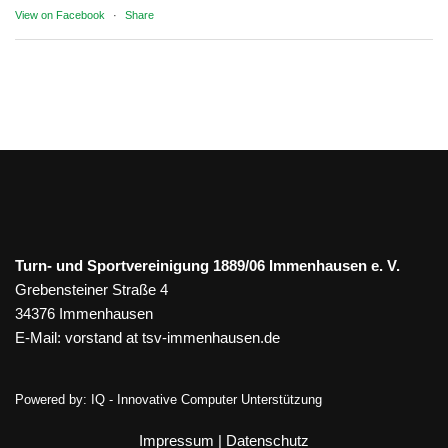
View on Facebook
·
Share
Turn- und Sportvereinigung 1889/06 Immenhausen e. V.
Grebensteiner Straße 4
34376 Immenhausen
E-Mail:
vorstand at tsv-immenhausen.de
Powered by:
IQ - Innovative Computer Unterstützung
Impressum
|
Datenschutz