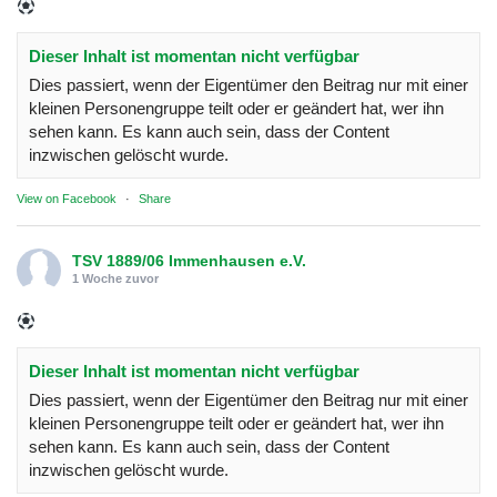
Dieser Inhalt ist momentan nicht verfügbar
Dies passiert, wenn der Eigentümer den Beitrag nur mit einer
kleinen Personengruppe teilt oder er geändert hat, wer ihn
sehen kann. Es kann auch sein, dass der Content
inzwischen gelöscht wurde.
View on Facebook
·
Share
TSV 1889/06 Immenhausen e.V.
1 Woche zuvor
Dieser Inhalt ist momentan nicht verfügbar
Dies passiert, wenn der Eigentümer den Beitrag nur mit einer
kleinen Personengruppe teilt oder er geändert hat, wer ihn
sehen kann. Es kann auch sein, dass der Content
inzwischen gelöscht wurde.