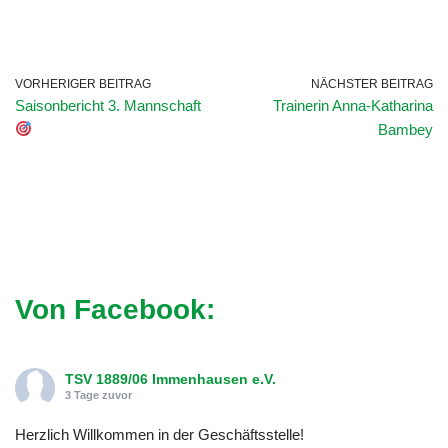
VORHERIGER BEITRAG
NÄCHSTER BEITRAG
Saisonbericht 3. Mannschaft
Trainerin Anna-Katharina
Bambey
Von Facebook:
TSV 1889/06 Immenhausen e.V.
3 Tage zuvor
Herzlich Willkommen in der Geschäftsstelle!