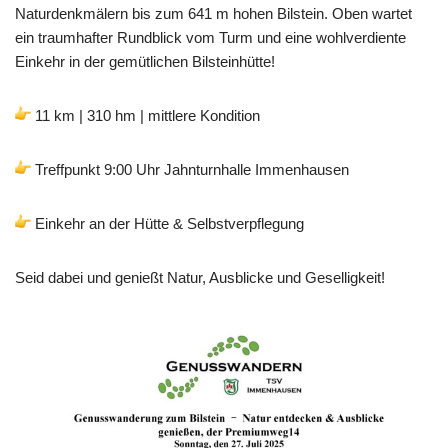
Naturdenkmälern bis zum 641 m hohen Bilstein. Oben wartet
ein traumhafter Rundblick vom Turm und eine wohlverdiente
Einkehr in der gemütlichen Bilsteinhütte!
11 km | 310 hm | mittlere Kondition
Treffpunkt 9:00 Uhr Jahnturnhalle Immenhausen
Einkehr an der Hütte & Selbstverpflegung
Seid dabei und genießt Natur, Ausblicke und Geselligkeit!