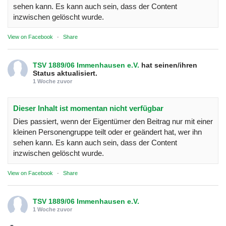
sehen kann. Es kann auch sein, dass der Content
inzwischen gelöscht wurde.
View on Facebook
·
Share
TSV 1889/06 Immenhausen e.V.
hat seinen/ihren
Status aktualisiert.
1 Woche zuvor
Dieser Inhalt ist momentan nicht verfügbar
Dies passiert, wenn der Eigentümer den Beitrag nur mit einer
kleinen Personengruppe teilt oder er geändert hat, wer ihn
sehen kann. Es kann auch sein, dass der Content
inzwischen gelöscht wurde.
View on Facebook
·
Share
TSV 1889/06 Immenhausen e.V.
1 Woche zuvor