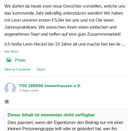
Wir dürfen ab heute zwei neue Gesichter vorstellen, welche uns
das kommende Jahr tatkräftig unterstützen werden! Wir haben
mit Leon unseren ersten FSJler bei uns und mit Ole einen
Jahrespraktikant. Wir wünschen ihnen einen einfachen und
angenehmen Start und hoffen auf eine gute Zusammenarbeit!
Ich heiße Leon Heckel bin 19 Jahre alt und mache hier bei de
...
See More
Photo
View on Facebook
·
Share
TSV 1889/06 Immenhausen e.V.
3 Tage zuvor
Dieser Inhalt ist momentan nicht verfügbar
Dies passiert, wenn der Eigentümer den Beitrag nur mit einer
kleinen Personengruppe teilt oder er geändert hat, wer ihn