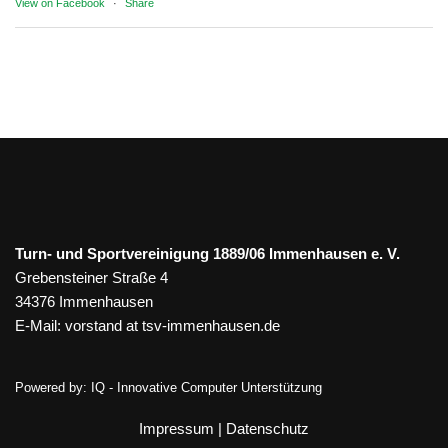
View on Facebook
·
Share
Turn- und Sportvereinigung 1889/06 Immenhausen e. V.
Grebensteiner Straße 4
34376 Immenhausen
E-Mail:
vorstand at tsv-immenhausen.de
Powered by:
IQ - Innovative Computer Unterstützung
Impressum
|
Datenschutz