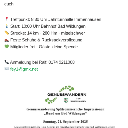
euch!
Treffpunkt: 8:30 Uhr Jahnturnhalle Immenhausen
Start: 10:00 Uhr Bahnhof Bad Wildungen
Strecke: 14 km · 280 Hm · mittelschwer
Feste Schuhe & Rucksackverpflegung
Mitglieder frei · Gäste kleine Spende
Anmeldung bei Ralf: 0174 9211008
fey1@gmx.net