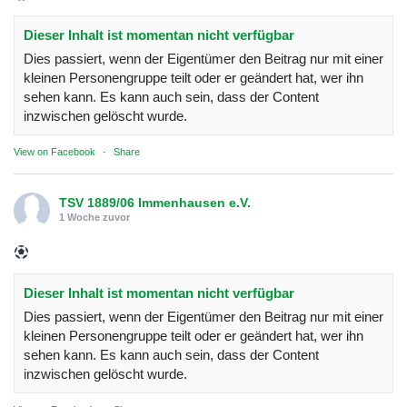
Dieser Inhalt ist momentan nicht verfügbar
Dies passiert, wenn der Eigentümer den Beitrag nur mit einer
kleinen Personengruppe teilt oder er geändert hat, wer ihn
sehen kann. Es kann auch sein, dass der Content
inzwischen gelöscht wurde.
View on Facebook
·
Share
TSV 1889/06 Immenhausen e.V.
1 Woche zuvor
Dieser Inhalt ist momentan nicht verfügbar
Dies passiert, wenn der Eigentümer den Beitrag nur mit einer
kleinen Personengruppe teilt oder er geändert hat, wer ihn
sehen kann. Es kann auch sein, dass der Content
inzwischen gelöscht wurde.