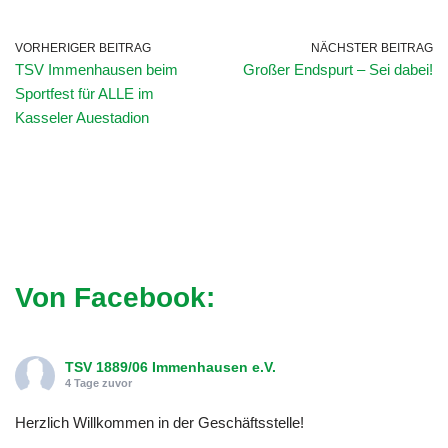
VORHERIGER BEITRAG
NÄCHSTER BEITRAG
TSV Immenhausen beim
Großer Endspurt – Sei dabei!
Sportfest für ALLE im
Kasseler Auestadion
Von Facebook:
TSV 1889/06 Immenhausen e.V.
4 Tage zuvor
Herzlich Willkommen in der Geschäftsstelle!