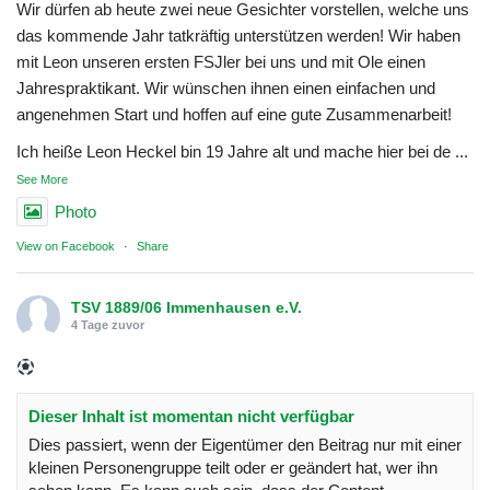
Wir dürfen ab heute zwei neue Gesichter vorstellen, welche uns
das kommende Jahr tatkräftig unterstützen werden! Wir haben
mit Leon unseren ersten FSJler bei uns und mit Ole einen
Jahrespraktikant. Wir wünschen ihnen einen einfachen und
angenehmen Start und hoffen auf eine gute Zusammenarbeit!
Ich heiße Leon Heckel bin 19 Jahre alt und mache hier bei de
...
See More
Photo
View on Facebook
·
Share
TSV 1889/06 Immenhausen e.V.
4 Tage zuvor
Dieser Inhalt ist momentan nicht verfügbar
Dies passiert, wenn der Eigentümer den Beitrag nur mit einer
kleinen Personengruppe teilt oder er geändert hat, wer ihn