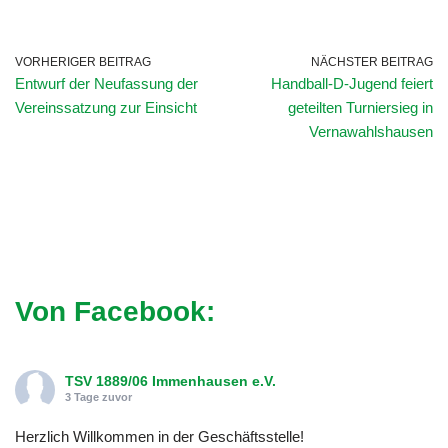
VORHERIGER BEITRAG
NÄCHSTER BEITRAG
Entwurf der Neufassung der
Handball-D-Jugend feiert
Vereinssatzung zur Einsicht
geteilten Turniersieg in
Vernawahlshausen
Von Facebook:
TSV 1889/06 Immenhausen e.V.
3 Tage zuvor
Herzlich Willkommen in der Geschäftsstelle!