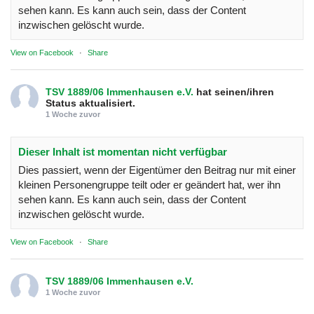
sehen kann. Es kann auch sein, dass der Content
inzwischen gelöscht wurde.
View on Facebook
·
Share
TSV 1889/06 Immenhausen e.V.
hat seinen/ihren
Status aktualisiert.
1 Woche zuvor
Dieser Inhalt ist momentan nicht verfügbar
Dies passiert, wenn der Eigentümer den Beitrag nur mit einer
kleinen Personengruppe teilt oder er geändert hat, wer ihn
sehen kann. Es kann auch sein, dass der Content
inzwischen gelöscht wurde.
View on Facebook
·
Share
TSV 1889/06 Immenhausen e.V.
1 Woche zuvor