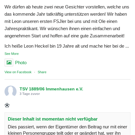
Wir dürfen ab heute zwei neue Gesichter vorstellen, welche uns
das kommende Jahr tatkräftig unterstützen werden! Wir haben
mit Leon unseren ersten FSJler bei uns und mit Ole einen
Jahrespraktikant. Wir wünschen ihnen einen einfachen und
angenehmen Start und hoffen auf eine gute Zusammenarbeit!
Ich heiße Leon Heckel bin 19 Jahre alt und mache hier bei de
...
See More
Photo
View on Facebook
·
Share
TSV 1889/06 Immenhausen e.V.
3 Tage zuvor
Dieser Inhalt ist momentan nicht verfügbar
Dies passiert, wenn der Eigentümer den Beitrag nur mit einer
kleinen Personengruppe teilt oder er geändert hat, wer ihn