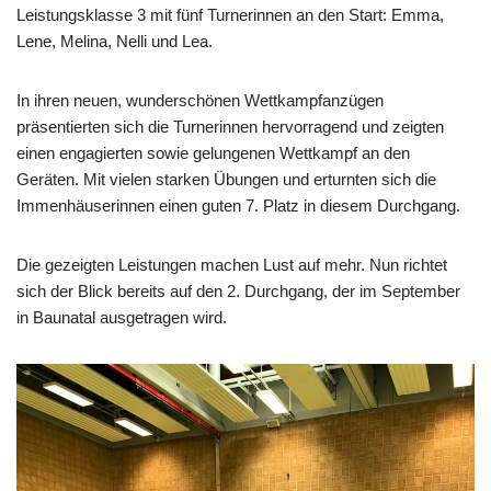
Leistungsklasse 3 mit fünf Turnerinnen an den Start: Emma,
Lene, Melina, Nelli und Lea.
In ihren neuen, wunderschönen Wettkampfanzügen
präsentierten sich die Turnerinnen hervorragend und zeigten
einen engagierten sowie gelungenen Wettkampf an den
Geräten. Mit vielen starken Übungen und erturnten sich die
Immenhäuserinnen einen guten 7. Platz in diesem Durchgang.
Die gezeigten Leistungen machen Lust auf mehr. Nun richtet
sich der Blick bereits auf den 2. Durchgang, der im September
in Baunatal ausgetragen wird.