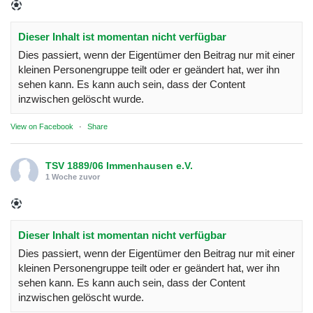
Dieser Inhalt ist momentan nicht verfügbar
Dies passiert, wenn der Eigentümer den Beitrag nur mit einer
kleinen Personengruppe teilt oder er geändert hat, wer ihn
sehen kann. Es kann auch sein, dass der Content
inzwischen gelöscht wurde.
View on Facebook
·
Share
TSV 1889/06 Immenhausen e.V.
1 Woche zuvor
Dieser Inhalt ist momentan nicht verfügbar
Dies passiert, wenn der Eigentümer den Beitrag nur mit einer
kleinen Personengruppe teilt oder er geändert hat, wer ihn
sehen kann. Es kann auch sein, dass der Content
inzwischen gelöscht wurde.