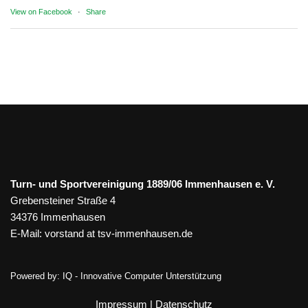
View on Facebook
·
Share
Turn- und Sportvereinigung 1889/06 Immenhausen e. V.
Grebensteiner Straße 4
34376 Immenhausen
E-Mail:
vorstand at tsv-immenhausen.de
Powered by:
IQ - Innovative Computer Unterstützung
Impressum
|
Datenschutz