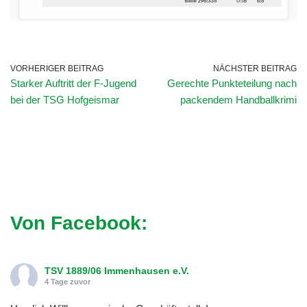
VORHERIGER BEITRAG
NÄCHSTER BEITRAG
Starker Auftritt der F-Jugend
Gerechte Punkteteilung nach
bei der TSG Hofgeismar
packendem Handballkrimi
Von Facebook:
TSV 1889/06 Immenhausen e.V.
4 Tage zuvor