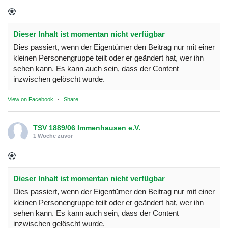
Dieser Inhalt ist momentan nicht verfügbar
Dies passiert, wenn der Eigentümer den Beitrag nur mit einer
kleinen Personengruppe teilt oder er geändert hat, wer ihn
sehen kann. Es kann auch sein, dass der Content
inzwischen gelöscht wurde.
View on Facebook
·
Share
TSV 1889/06 Immenhausen e.V.
1 Woche zuvor
Dieser Inhalt ist momentan nicht verfügbar
Dies passiert, wenn der Eigentümer den Beitrag nur mit einer
kleinen Personengruppe teilt oder er geändert hat, wer ihn
sehen kann. Es kann auch sein, dass der Content
inzwischen gelöscht wurde.