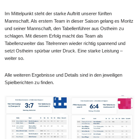
Im Mittelpunkt steht der starke Auftritt unserer fünften
Mannschaft. Als erstem Team in dieser Saison gelang es Moritz
und seiner Mannschaft, den Tabellenführer aus Ostheim zu
schlagen. Mit diesem Erfolg macht das Team als
Tabellenzweiter das Titelrennen wieder richtig spannend und
setzt Ostheim spürbar unter Druck. Eine starke Leistung –
weiter so.
Alle weiteren Ergebnisse und Details sind in den jeweiligen
Spielberichten zu finden.