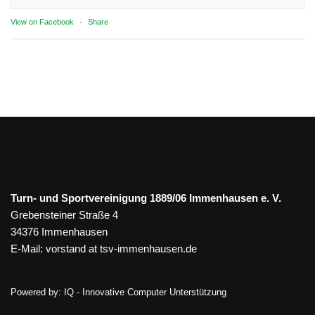
View on Facebook
·
Share
Turn- und Sportvereinigung 1889/06 Immenhausen e. V.
Grebensteiner Straße 4
34376 Immenhausen
E-Mail:
vorstand at tsv-immenhausen.de
Powered by:
IQ - Innovative Computer Unterstützung