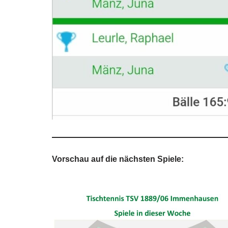
Vorschau auf die nächsten Spiele: