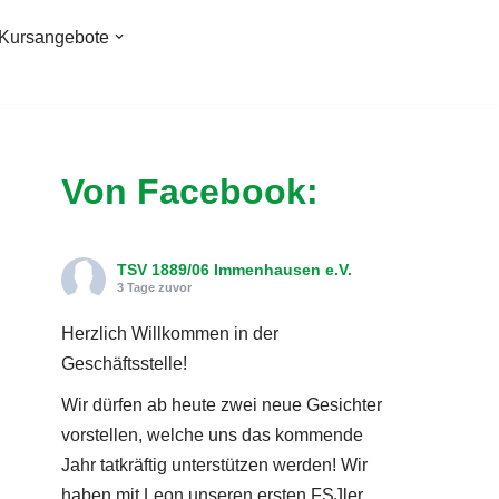
Kursangebote
Von Facebook:
TSV 1889/06 Immenhausen e.V.
3 Tage zuvor
Herzlich Willkommen in der
Geschäftsstelle!
Wir dürfen ab heute zwei neue Gesichter
vorstellen, welche uns das kommende
Jahr tatkräftig unterstützen werden! Wir
haben mit Leon unseren ersten FSJler