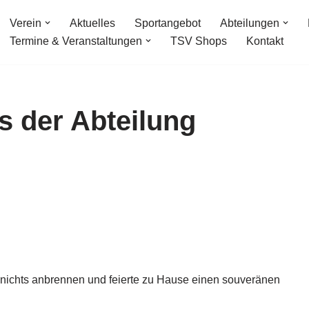
Verein
Aktuelles
Sportangebot
Abteilungen
Termine & Veranstaltungen
TSV Shops
Kontakt
s der Abteilung
nichts anbrennen und feierte zu Hause einen souveränen