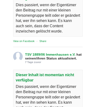
Dies passiert, wenn der Eigentümer
den Beitrag nur mit einer kleinen
Personengruppe teilt oder er geändert
hat, wer ihn sehen kann. Es kann
auch sein, dass der Content
inzwischen gelöscht wurde.
View on Facebook
·
Share
TSV 1889/06 Immenhausen e.V.
hat
seinen/ihren Status aktualisiert.
7 Tage zuvor
Dieser Inhalt ist momentan nicht
verfügbar
Dies passiert, wenn der Eigentümer
den Beitrag nur mit einer kleinen
Personengruppe teilt oder er geändert
hat, wer ihn sehen kann. Es kann