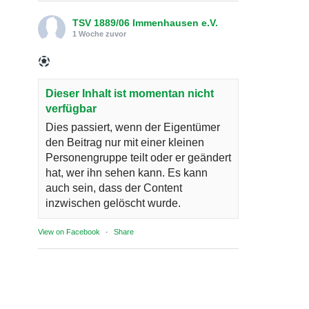
TSV 1889/06 Immenhausen e.V.
1 Woche zuvor
Dieser Inhalt ist momentan nicht
verfügbar
Dies passiert, wenn der Eigentümer
den Beitrag nur mit einer kleinen
Personengruppe teilt oder er geändert
hat, wer ihn sehen kann. Es kann
auch sein, dass der Content
inzwischen gelöscht wurde.
View on Facebook
·
Share