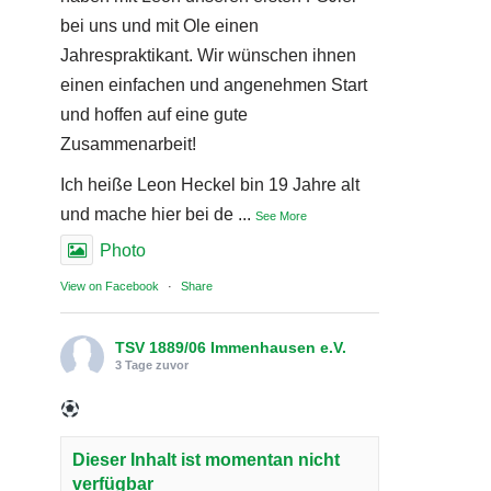
bei uns und mit Ole einen
Jahrespraktikant. Wir wünschen ihnen
einen einfachen und angenehmen Start
und hoffen auf eine gute
Zusammenarbeit!
Ich heiße Leon Heckel bin 19 Jahre alt
und mache hier bei de
...
See More
Photo
View on Facebook
·
Share
TSV 1889/06 Immenhausen e.V.
3 Tage zuvor
Dieser Inhalt ist momentan nicht
verfügbar