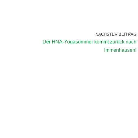
NÄCHSTER BEITRAG
Der HNA-Yogasommer kommt zurück nach
Immenhausen!