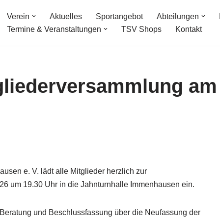
Verein
Aktuelles
Sportangebot
Abteilungen
Termine & Veranstaltungen
TSV Shops
Kontakt
tgliederversammlung am
en e. V. lädt alle Mitglieder herzlich zur
26 um 19.30 Uhr in die Jahnturnhalle Immenhausen ein.
e Beratung und Beschlussfassung über die Neufassung der