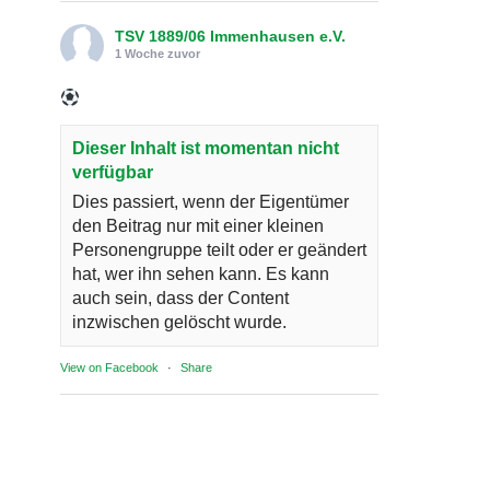
TSV 1889/06 Immenhausen e.V.
1 Woche zuvor
Dieser Inhalt ist momentan nicht
verfügbar
Dies passiert, wenn der Eigentümer
den Beitrag nur mit einer kleinen
Personengruppe teilt oder er geändert
hat, wer ihn sehen kann. Es kann
auch sein, dass der Content
inzwischen gelöscht wurde.
View on Facebook
·
Share