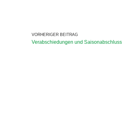
VORHERIGER BEITRAG
Verabschiedungen und Saisonabschluss