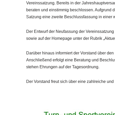
Vereinssatzung. Bereits in der Jahreshauptver
beraten und einstimmig beschlossen. Aufgrund
Satzung eine zweite Beschlussfassung in einer w
Der Entwurf der Neufassung der Vereinssatzung k
sowie auf der Homepage unter der Rubrik „Aktue
Darüber hinaus informiert der Vorstand über de
Anschließend erfolgt eine Beratung und Beschl
stehen Ehrungen auf der Tagesordnung.
Der Vorstand freut sich über eine zahlreiche und 