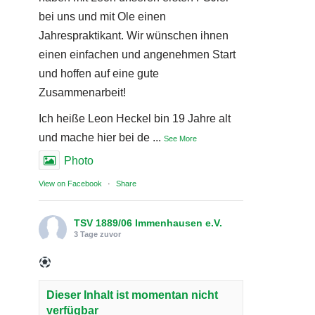
bei uns und mit Ole einen
Jahrespraktikant. Wir wünschen ihnen
einen einfachen und angenehmen Start
und hoffen auf eine gute
Zusammenarbeit!
Ich heiße Leon Heckel bin 19 Jahre alt
und mache hier bei de
...
See More
Photo
View on Facebook
·
Share
TSV 1889/06 Immenhausen e.V.
3 Tage zuvor
Dieser Inhalt ist momentan nicht
verfügbar