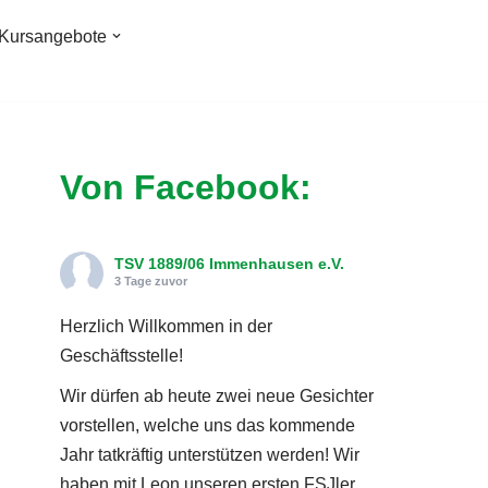
Kursangebote
Von Facebook:
TSV 1889/06 Immenhausen e.V.
3 Tage zuvor
Herzlich Willkommen in der
Geschäftsstelle!
Wir dürfen ab heute zwei neue Gesichter
vorstellen, welche uns das kommende
Jahr tatkräftig unterstützen werden! Wir
haben mit Leon unseren ersten FSJler