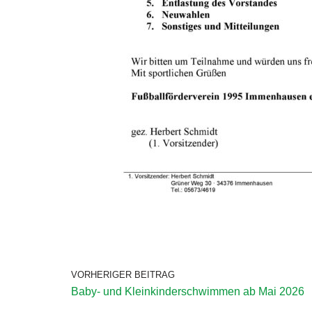
VORHERIGER BEITRAG
Baby- und Kleinkinderschwimmen ab Mai 2026