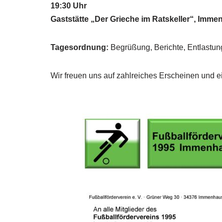
19:30 Uhr
Gaststätte „Der Grieche im Ratskeller“, Imm
Tagesordnung:
Begrüßung, Berichte, Entlastu
Wir freuen uns auf zahlreiches Erscheinen und 