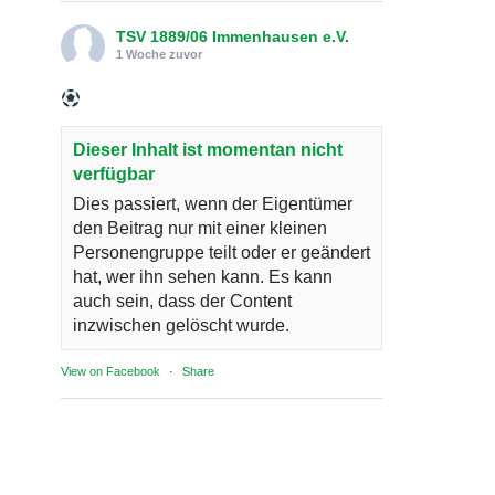
TSV 1889/06 Immenhausen e.V.
1 Woche zuvor
Dieser Inhalt ist momentan nicht
verfügbar
Dies passiert, wenn der Eigentümer
den Beitrag nur mit einer kleinen
Personengruppe teilt oder er geändert
hat, wer ihn sehen kann. Es kann
auch sein, dass der Content
inzwischen gelöscht wurde.
View on Facebook
·
Share