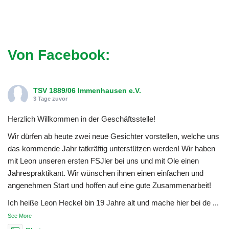
Von Facebook:
TSV 1889/06 Immenhausen e.V.
3 Tage zuvor
Herzlich Willkommen in der Geschäftsstelle!
Wir dürfen ab heute zwei neue Gesichter vorstellen, welche uns
das kommende Jahr tatkräftig unterstützen werden! Wir haben
mit Leon unseren ersten FSJler bei uns und mit Ole einen
Jahrespraktikant. Wir wünschen ihnen einen einfachen und
angenehmen Start und hoffen auf eine gute Zusammenarbeit!
Ich heiße Leon Heckel bin 19 Jahre alt und mache hier bei de
...
See More