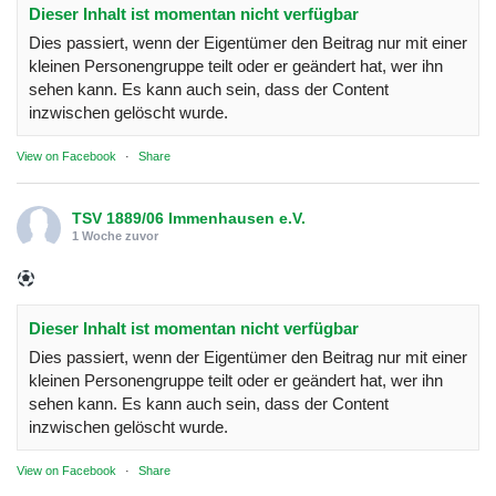
Dieser Inhalt ist momentan nicht verfügbar
Dies passiert, wenn der Eigentümer den Beitrag nur mit einer
kleinen Personengruppe teilt oder er geändert hat, wer ihn
sehen kann. Es kann auch sein, dass der Content
inzwischen gelöscht wurde.
View on Facebook
·
Share
TSV 1889/06 Immenhausen e.V.
1 Woche zuvor
Dieser Inhalt ist momentan nicht verfügbar
Dies passiert, wenn der Eigentümer den Beitrag nur mit einer
kleinen Personengruppe teilt oder er geändert hat, wer ihn
sehen kann. Es kann auch sein, dass der Content
inzwischen gelöscht wurde.
View on Facebook
·
Share