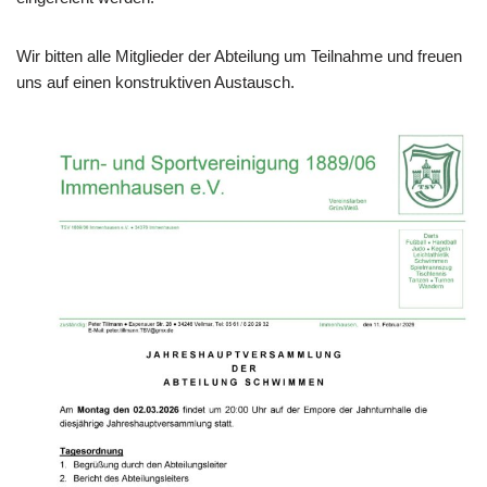
Wir bitten alle Mitglieder der Abteilung um Teilnahme und freuen
uns auf einen konstruktiven Austausch.