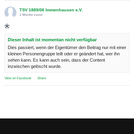
TSV 1889/06 Immenhausen e.V.
1 Woche zuvor
Dieser Inhalt ist momentan nicht verfügbar
Dies passiert, wenn der Eigentümer den Beitrag nur mit einer
kleinen Personengruppe teilt oder er geändert hat, wer ihn
sehen kann. Es kann auch sein, dass der Content
inzwischen gelöscht wurde.
View on Facebook
·
Share