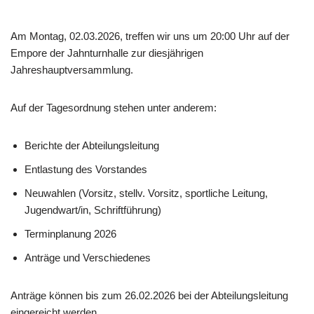
Am Montag, 02.03.2026, treffen wir uns um 20:00 Uhr auf der
Empore der Jahnturnhalle zur diesjährigen
Jahreshauptversammlung.
Auf der Tagesordnung stehen unter anderem:
Berichte der Abteilungsleitung
Entlastung des Vorstandes
Neuwahlen (Vorsitz, stellv. Vorsitz, sportliche Leitung,
Jugendwart/in, Schriftführung)
Terminplanung 2026
Anträge und Verschiedenes
Anträge können bis zum 26.02.2026 bei der Abteilungsleitung
eingereicht werden.