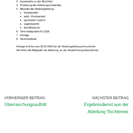
VORHERIGER BEITRAG
NÄCHSTER BEITRAG
Überraschungsauftritt
Ergebnisdienst aus der
Abteilung Tischtennis