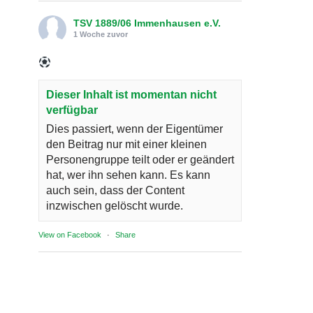
TSV 1889/06 Immenhausen e.V.
1 Woche zuvor
Dieser Inhalt ist momentan nicht
verfügbar
Dies passiert, wenn der Eigentümer
den Beitrag nur mit einer kleinen
Personengruppe teilt oder er geändert
hat, wer ihn sehen kann. Es kann
auch sein, dass der Content
inzwischen gelöscht wurde.
View on Facebook
·
Share