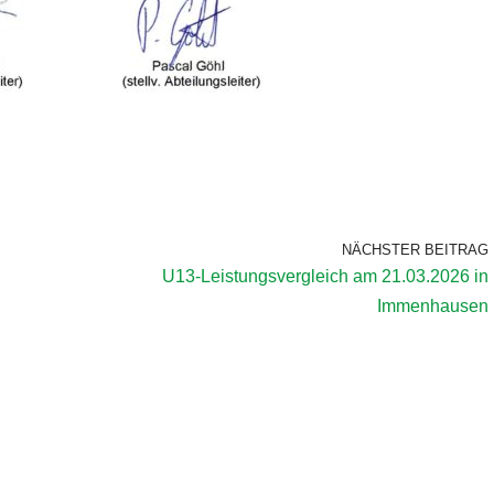
NÄCHSTER BEITRAG
U13-Leistungsvergleich am 21.03.2026 in
Immenhausen