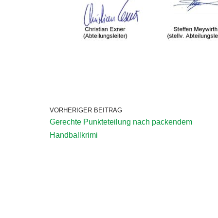
VORHERIGER BEITRAG
Gerechte Punkteteilung nach packendem
Handballkrimi