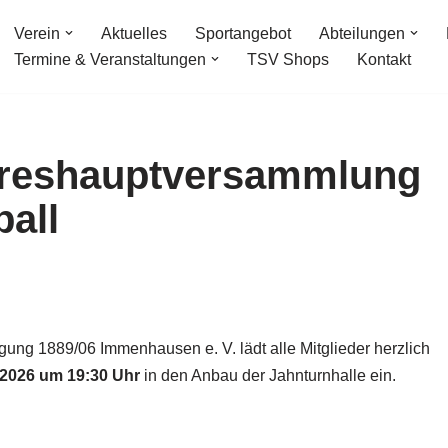
Verein
Aktuelles
Sportangebot
Abteilungen
Termine & Veranstaltungen
TSV Shops
Kontakt
hreshauptversammlung
ball
gung 1889/06 Immenhausen e. V. lädt alle Mitglieder herzlich
3.2026 um 19:30 Uhr
in den Anbau der Jahnturnhalle ein.