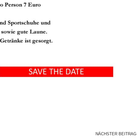
NÄCHSTER BEITRAG