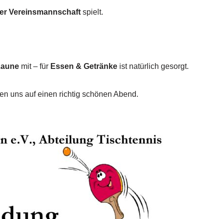
iner Vereinsmannschaft
spielt.
Laune
mit – für
Essen & Getränke
ist natürlich gesorgt.
uen uns auf einen richtig schönen Abend.