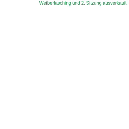
Weiberfasching und 2. Sitzung ausverkauft!