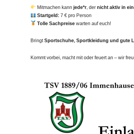
Mitmachen kann
jede*r
, der
nicht aktiv in e
Startgeld:
7 € pro Person
Tolle Sachpreise
warten auf euch!
Bringt
Sportschuhe, Sportkleidung und gute 
Kommt vorbei, macht mit oder feuert an – wir fre