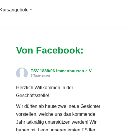
Kursangebote
Von Facebook:
TSV 1889/06 Immenhausen e.V.
5 Tage zuvor
Herzlich Willkommen in der
Geschäftsstelle!
Wir dürfen ab heute zwei neue Gesichter
vorstellen, welche uns das kommende
Jahr tatkräftig unterstützen werden! Wir
haben mit Leon unseren ersten FSJler