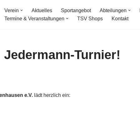
Verein
Aktuelles
Sportangebot
Abteilungen
Termine & Veranstaltungen
TSV Shops
Kontakt
 Jedermann-Turnier!
enhausen e.V.
lädt herzlich ein: