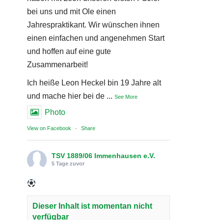
bei uns und mit Ole einen
Jahrespraktikant. Wir wünschen ihnen
einen einfachen und angenehmen Start
und hoffen auf eine gute
Zusammenarbeit!
Ich heiße Leon Heckel bin 19 Jahre alt
und mache hier bei de
...
See More
Photo
View on Facebook
·
Share
TSV 1889/06 Immenhausen e.V.
5 Tage zuvor
Dieser Inhalt ist momentan nicht
verfügbar