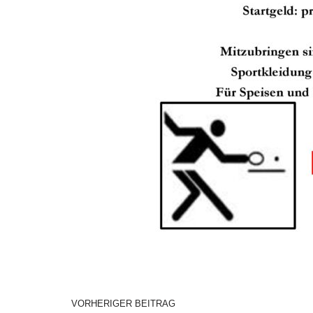
VORHERIGER BEITRAG