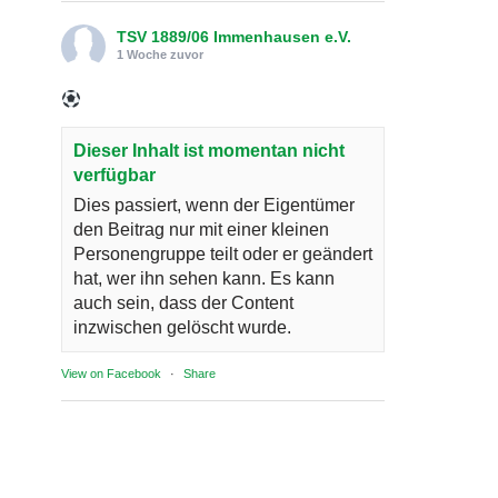
TSV 1889/06 Immenhausen e.V.
1 Woche zuvor
Dieser Inhalt ist momentan nicht
verfügbar
Dies passiert, wenn der Eigentümer
den Beitrag nur mit einer kleinen
Personengruppe teilt oder er geändert
hat, wer ihn sehen kann. Es kann
auch sein, dass der Content
inzwischen gelöscht wurde.
View on Facebook
·
Share