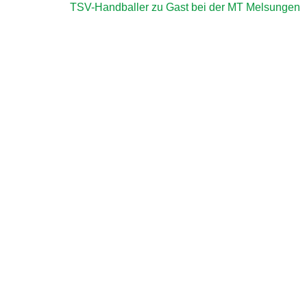
TSV-Handballer zu Gast bei der MT Melsungen