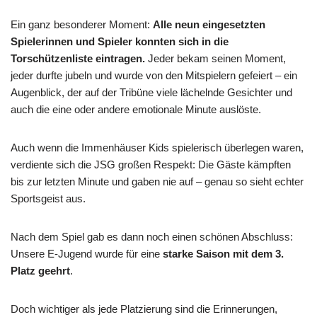
Ein ganz besonderer Moment:
Alle neun eingesetzten
Spielerinnen und Spieler konnten sich in die
Torschützenliste eintragen.
Jeder bekam seinen Moment,
jeder durfte jubeln und wurde von den Mitspielern gefeiert – ein
Augenblick, der auf der Tribüne viele lächelnde Gesichter und
auch die eine oder andere emotionale Minute auslöste.
Auch wenn die Immenhäuser Kids spielerisch überlegen waren,
verdiente sich die JSG großen Respekt: Die Gäste kämpften
bis zur letzten Minute und gaben nie auf – genau so sieht echter
Sportsgeist aus.
Nach dem Spiel gab es dann noch einen schönen Abschluss:
Unsere E-Jugend wurde für eine
starke Saison mit dem 3.
Platz geehrt
.
Doch wichtiger als jede Platzierung sind die Erinnerungen,