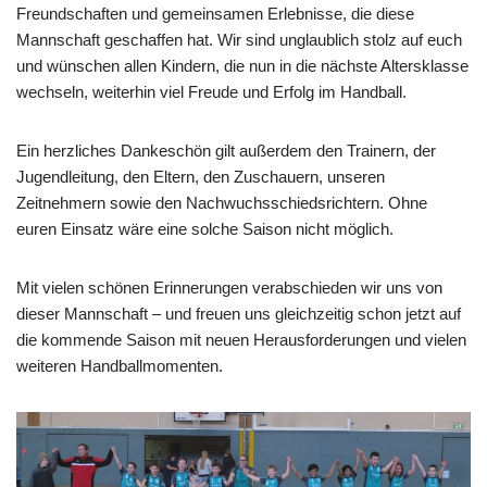
Freundschaften und gemeinsamen Erlebnisse, die diese
Mannschaft geschaffen hat. Wir sind unglaublich stolz auf euch
und wünschen allen Kindern, die nun in die nächste Altersklasse
wechseln, weiterhin viel Freude und Erfolg im Handball.
Ein herzliches Dankeschön gilt außerdem den Trainern, der
Jugendleitung, den Eltern, den Zuschauern, unseren
Zeitnehmern sowie den Nachwuchsschiedsrichtern. Ohne
euren Einsatz wäre eine solche Saison nicht möglich.
Mit vielen schönen Erinnerungen verabschieden wir uns von
dieser Mannschaft – und freuen uns gleichzeitig schon jetzt auf
die kommende Saison mit neuen Herausforderungen und vielen
weiteren Handballmomenten.