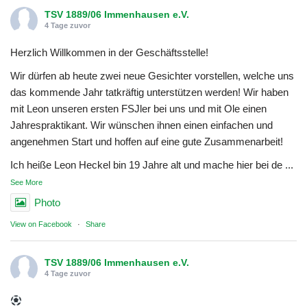
TSV 1889/06 Immenhausen e.V.
4 Tage zuvor
Herzlich Willkommen in der Geschäftsstelle!
Wir dürfen ab heute zwei neue Gesichter vorstellen, welche uns
das kommende Jahr tatkräftig unterstützen werden! Wir haben
mit Leon unseren ersten FSJler bei uns und mit Ole einen
Jahrespraktikant. Wir wünschen ihnen einen einfachen und
angenehmen Start und hoffen auf eine gute Zusammenarbeit!
Ich heiße Leon Heckel bin 19 Jahre alt und mache hier bei de
...
See More
Photo
View on Facebook
·
Share
TSV 1889/06 Immenhausen e.V.
4 Tage zuvor