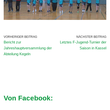
VORHERIGER BEITRAG
NÄCHSTER BEITRAG
Bericht zur
Letztes F-Jugend-Turnier der
Jahreshauptversammlung der
Saison in Kassel
Abteilung Kegeln
Von Facebook: