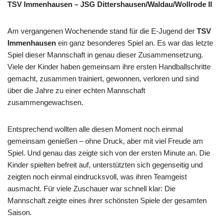
TSV Immenhausen – JSG Dittershausen/Waldau/Wollrode II
Am vergangenen Wochenende stand für die E-Jugend der
TSV
Immenhausen
ein ganz besonderes Spiel an. Es war das letzte
Spiel dieser Mannschaft in genau dieser Zusammensetzung.
Viele der Kinder haben gemeinsam ihre ersten Handballschritte
gemacht, zusammen trainiert, gewonnen, verloren und sind
über die Jahre zu einer echten Mannschaft
zusammengewachsen.
Entsprechend wollten alle diesen Moment noch einmal
gemeinsam genießen – ohne Druck, aber mit viel Freude am
Spiel. Und genau das zeigte sich von der ersten Minute an. Die
Kinder spielten befreit auf, unterstützten sich gegenseitig und
zeigten noch einmal eindrucksvoll, was ihren Teamgeist
ausmacht. Für viele Zuschauer war schnell klar: Die
Mannschaft zeigte eines ihrer schönsten Spiele der gesamten
Saison.