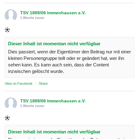
TSV 1889/06 Immenhausen e.V.
1 Woche zuvor
Dieser Inhalt ist momentan nicht verfügbar
Dies passiert, wenn der Eigentümer den Beitrag nur mit einer
kleinen Personengruppe teilt oder er geändert hat, wer ihn
sehen kann. Es kann auch sein, dass der Content
inzwischen gelöscht wurde.
View on Facebook
·
Share
TSV 1889/06 Immenhausen e.V.
1 Woche zuvor
Dieser Inhalt ist momentan nicht verfügbar