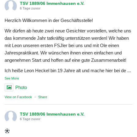
TSV 1889/06 Immenhausen e.V.
6 Tage zuvor
Herzlich Willkommen in der Geschäftsstelle!
Wir dürfen ab heute zwei neue Gesichter vorstellen, welche uns
das kommende Jahr tatkräftig unterstützen werden! Wir haben
mit Leon unseren ersten FSJler bei uns und mit Ole einen
Jahrespraktikant. Wir wünschen ihnen einen einfachen und
angenehmen Start und hoffen auf eine gute Zusammenarbeit!
Ich heiße Leon Heckel bin 19 Jahre alt und mache hier bei de
...
See More
Photo
View on Facebook
·
Share
TSV 1889/06 Immenhausen e.V.
6 Tage zuvor