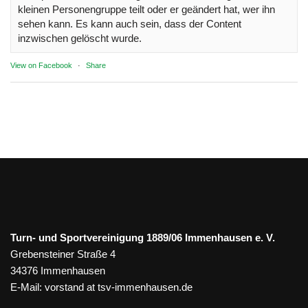
kleinen Personengruppe teilt oder er geändert hat, wer ihn
sehen kann. Es kann auch sein, dass der Content
inzwischen gelöscht wurde.
View on Facebook
·
Share
Turn- und Sportvereinigung 1889/06 Immenhausen e. V.
Grebensteiner Straße 4
34376 Immenhausen
E-Mail:
vorstand at tsv-immenhausen.de