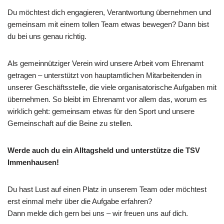
Du möchtest dich engagieren, Verantwortung übernehmen und
gemeinsam mit einem tollen Team etwas bewegen? Dann bist
du bei uns genau richtig.
Als gemeinnütziger Verein wird unsere Arbeit vom Ehrenamt
getragen – unterstützt von hauptamtlichen Mitarbeitenden in
unserer Geschäftsstelle, die viele organisatorische Aufgaben mit
übernehmen. So bleibt im Ehrenamt vor allem das, worum es
wirklich geht: gemeinsam etwas für den Sport und unsere
Gemeinschaft auf die Beine zu stellen.
Werde auch du ein Alltagsheld und unterstütze die TSV
Immenhausen!
Du hast Lust auf einen Platz in unserem Team oder möchtest
erst einmal mehr über die Aufgabe erfahren?
Dann melde dich gern bei uns – wir freuen uns auf dich.