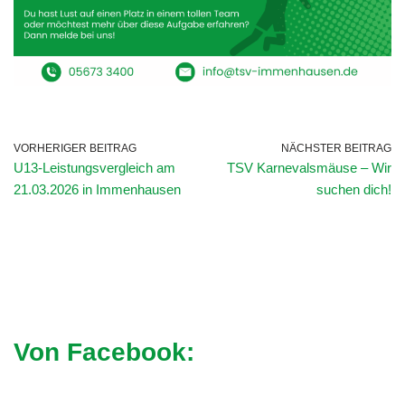
VORHERIGER BEITRAG
NÄCHSTER BEITRAG
U13-Leistungsvergleich am
TSV Karnevalsmäuse – Wir
21.03.2026 in Immenhausen
suchen dich!
Von Facebook: