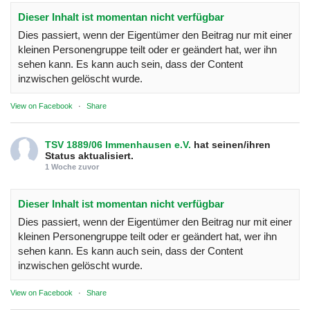
Dieser Inhalt ist momentan nicht verfügbar
Dies passiert, wenn der Eigentümer den Beitrag nur mit einer
kleinen Personengruppe teilt oder er geändert hat, wer ihn
sehen kann. Es kann auch sein, dass der Content
inzwischen gelöscht wurde.
View on Facebook
·
Share
TSV 1889/06 Immenhausen e.V.
hat seinen/ihren
Status aktualisiert.
1 Woche zuvor
Dieser Inhalt ist momentan nicht verfügbar
Dies passiert, wenn der Eigentümer den Beitrag nur mit einer
kleinen Personengruppe teilt oder er geändert hat, wer ihn
sehen kann. Es kann auch sein, dass der Content
inzwischen gelöscht wurde.
View on Facebook
·
Share