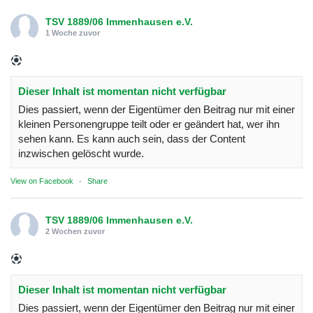
TSV 1889/06 Immenhausen e.V.
1 Woche zuvor
Dieser Inhalt ist momentan nicht verfügbar
Dies passiert, wenn der Eigentümer den Beitrag nur mit einer
kleinen Personengruppe teilt oder er geändert hat, wer ihn
sehen kann. Es kann auch sein, dass der Content
inzwischen gelöscht wurde.
View on Facebook
·
Share
TSV 1889/06 Immenhausen e.V.
2 Wochen zuvor
Dieser Inhalt ist momentan nicht verfügbar
Dies passiert, wenn der Eigentümer den Beitrag nur mit einer