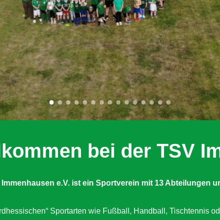
illkommen bei der TSV 
 Immenhausen e.V. ist ein Sportverein mit 13 Abteilungen
u
dhessischen“ Sportarten wie Fußball, Handball, Tischtennis od