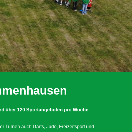
Immenhausen
nd über 120 Sportangeboten pro Woche.
er Turnen auch Darts, Judo, Freizeitsport und