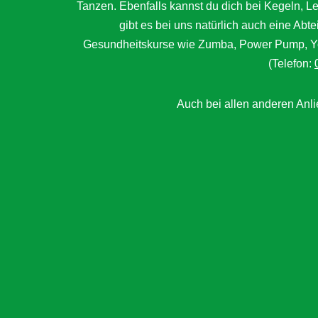
Tanzen. Ebenfalls kannst du dich bei Kegeln, 
gibt es bei uns natürlich auch eine Abt
Gesundheitskurse wie Zumba, Power Pump, Yog
(Telefon:
Auch bei allen anderen Anlie