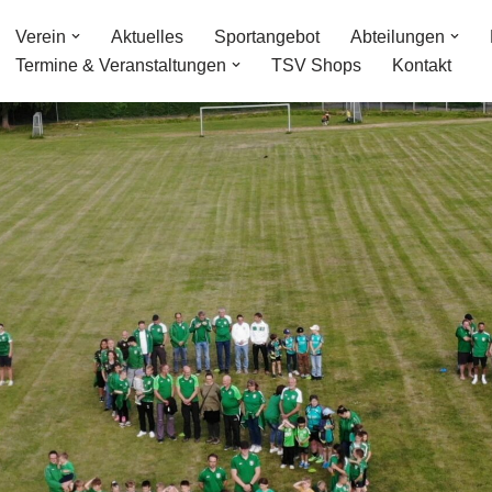
Verein
Aktuelles
Sportangebot
Abteilungen
Termine & Veranstaltungen
TSV Shops
Kontakt