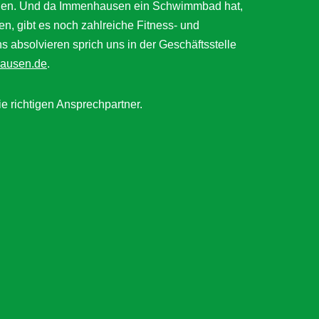
ätigen. Und da Immenhausen ein Schwimmbad hat,
en, gibt es noch zahlreiche Fitness- und
bsolvieren sprich uns in der Geschäftsstelle
ausen.de
.
ie richtigen Ansprechpartner.