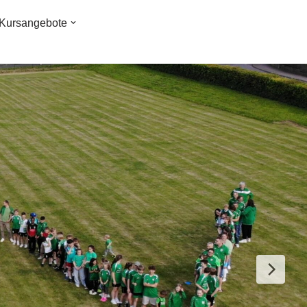
Kursangebote