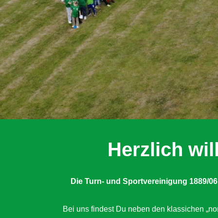
Herzlich w
Die Turn- und Sportvereinigung 1889/06
Bei uns findest Du neben den klassichen „nor