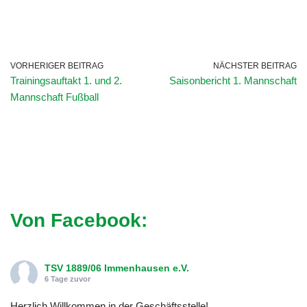
VORHERIGER BEITRAG
NÄCHSTER BEITRAG
Trainingsauftakt 1. und 2.
Saisonbericht 1. Mannschaft
Mannschaft Fußball
Von Facebook:
TSV 1889/06 Immenhausen e.V.
6 Tage zuvor
Herzlich Willkommen in der Geschäftsstelle!