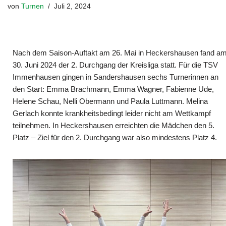
von
Turnen
Juli 2, 2024
Nach dem Saison-Auftakt am 26. Mai in Heckershausen fand a
30. Juni 2024 der 2. Durchgang der Kreisliga statt. Für die TSV
Immenhausen gingen in Sandershausen sechs Turnerinnen an
den Start: Emma Brachmann, Emma Wagner, Fabienne Ude,
Helene Schau, Nelli Obermann und Paula Luttmann. Melina
Gerlach konnte krankheitsbedingt leider nicht am Wettkampf
teilnehmen. In Heckershausen erreichten die Mädchen den 5.
Platz – Ziel für den 2. Durchgang war also mindestens Platz 4.