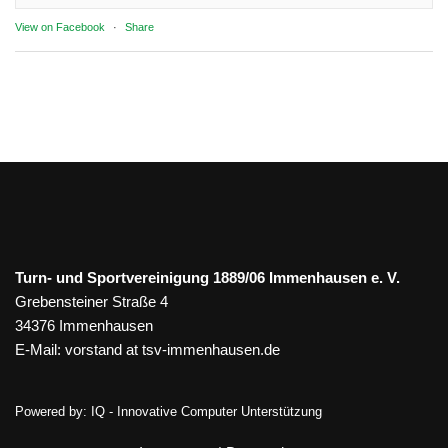
View on Facebook
·
Share
Turn- und Sportvereinigung 1889/06 Immenhausen e. V.
Grebensteiner Straße 4
34376 Immenhausen
E-Mail:
vorstand at tsv-immenhausen.de
Powered by:
IQ - Innovative Computer Unterstützung