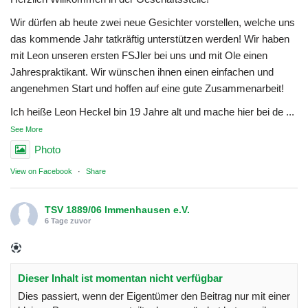
Wir dürfen ab heute zwei neue Gesichter vorstellen, welche uns
das kommende Jahr tatkräftig unterstützen werden! Wir haben
mit Leon unseren ersten FSJler bei uns und mit Ole einen
Jahrespraktikant. Wir wünschen ihnen einen einfachen und
angenehmen Start und hoffen auf eine gute Zusammenarbeit!
Ich heiße Leon Heckel bin 19 Jahre alt und mache hier bei de
...
See More
Photo
View on Facebook
·
Share
TSV 1889/06 Immenhausen e.V.
6 Tage zuvor
Dieser Inhalt ist momentan nicht verfügbar
Dies passiert, wenn der Eigentümer den Beitrag nur mit einer