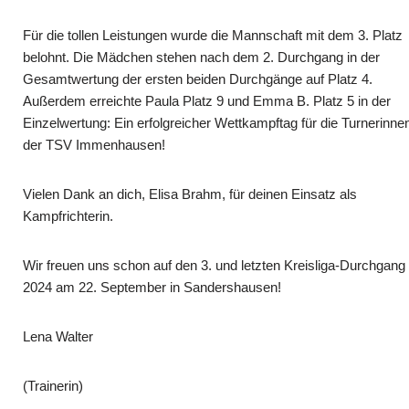
Für die tollen Leistungen wurde die Mannschaft mit dem 3. Platz
belohnt. Die Mädchen stehen nach dem 2. Durchgang in der
Gesamtwertung der ersten beiden Durchgänge auf Platz 4.
Außerdem erreichte Paula Platz 9 und Emma B. Platz 5 in der
Einzelwertung: Ein erfolgreicher Wettkampftag für die Turnerinne
der TSV Immenhausen!
Vielen Dank an dich, Elisa Brahm, für deinen Einsatz als
Kampfrichterin.
Wir freuen uns schon auf den 3. und letzten Kreisliga-Durchgang
2024 am 22. September in Sandershausen!
Lena Walter
(Trainerin)