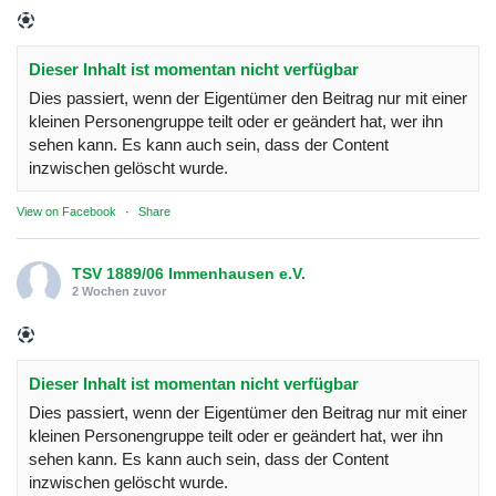
Dieser Inhalt ist momentan nicht verfügbar
Dies passiert, wenn der Eigentümer den Beitrag nur mit einer
kleinen Personengruppe teilt oder er geändert hat, wer ihn
sehen kann. Es kann auch sein, dass der Content
inzwischen gelöscht wurde.
View on Facebook
·
Share
TSV 1889/06 Immenhausen e.V.
2 Wochen zuvor
Dieser Inhalt ist momentan nicht verfügbar
Dies passiert, wenn der Eigentümer den Beitrag nur mit einer
kleinen Personengruppe teilt oder er geändert hat, wer ihn
sehen kann. Es kann auch sein, dass der Content
inzwischen gelöscht wurde.