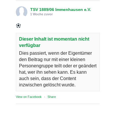
TSV 1889/06 Immenhausen e.V.
1 Woche zuvor
Dieser Inhalt ist momentan nicht
verfügbar
Dies passiert, wenn der Eigentümer
den Beitrag nur mit einer kleinen
Personengruppe teilt oder er geändert
hat, wer ihn sehen kann. Es kann
auch sein, dass der Content
inzwischen gelöscht wurde.
View on Facebook
·
Share