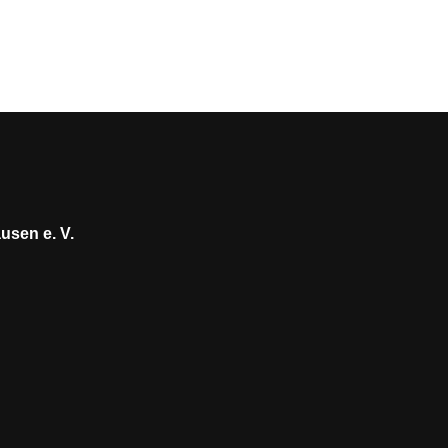
usen e. V.