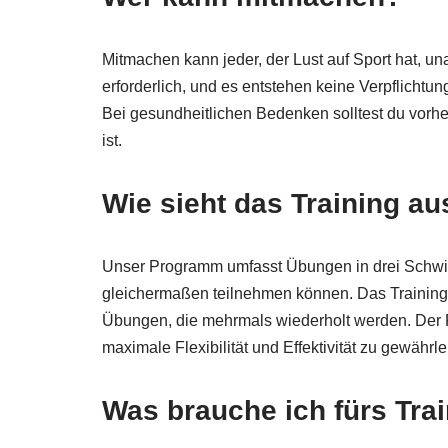
Mitmachen kann jeder, der Lust auf Sport hat, u
erforderlich, und es entstehen keine Verpflichtung
Bei gesundheitlichen Bedenken solltest du vorher
ist.
Wie sieht das Training au
Unser Programm umfasst Übungen in drei Schwier
gleichermaßen teilnehmen können. Das Training ba
Übungen, die mehrmals wiederholt werden. Der 
maximale Flexibilität und Effektivität zu gewährle
Was brauche ich fürs Tra