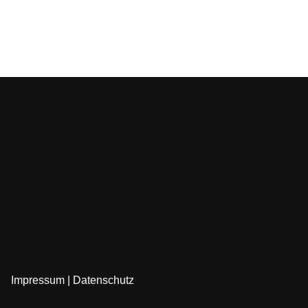
Impressum
|
Datenschutz