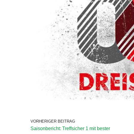
VORHERIGER BEITRAG
Saisonbericht: Treffsicher 1 mit bester