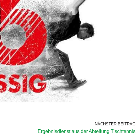
NÄCHSTER BEITRAG
Ergebnisdienst aus der Abteilung Tischtennis