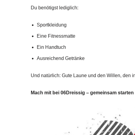
Du benötigst lediglich:
Sportkleidung
Eine Fitnessmatte
Ein Handtuch
Ausreichend Getränke
Und natürlich: Gute Laune und den Willen, den
Mach mit bei 06Dreissig – gemeinsam starten wi