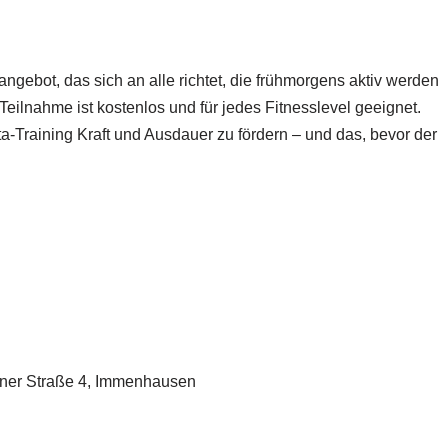
angebot, das sich an alle richtet, die frühmorgens aktiv werden
Teilnahme ist kostenlos und für jedes Fitnesslevel geeignet.
ta-Training Kraft und Ausdauer zu fördern – und das, bevor der
iner Straße 4, Immenhausen