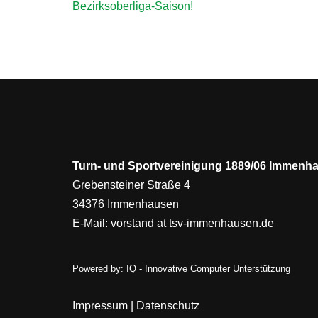
Bezirksoberliga-Saison!
Turn- und Sportvereinigung 1889/06 Immenha
Grebensteiner Straße 4
34376 Immenhausen
E-Mail:
vorstand at tsv-immenhausen.de
Powered by:
IQ - Innovative Computer Unterstützung
Impressum
|
Datenschutz